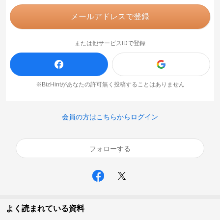
メールアドレスで登録
または他サービスIDで登録
※BizHintがあなたの許可無く投稿することはありません
会員の方はこちらからログイン
フォローする
よく読まれている資料