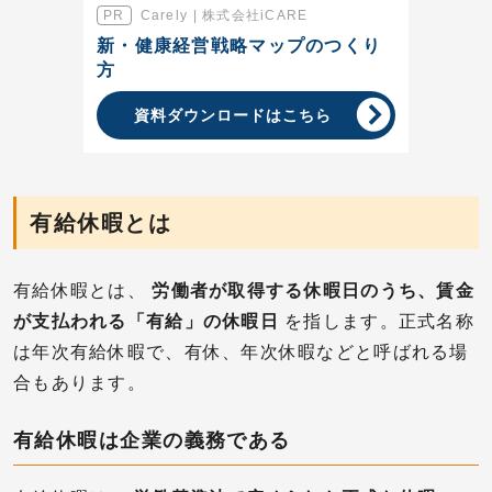
Carely | 株式会社iCARE
新・健康経営戦略マップのつくり
方
資料ダウンロードはこちら
有給休暇とは
有給休暇とは、
労働者が取得する休暇日のうち、賃金
が支払われる「有給」の休暇日
を指します。正式名称
は年次有給休暇で、有休、年次休暇などと呼ばれる場
合もあります。
有給休暇は企業の義務である