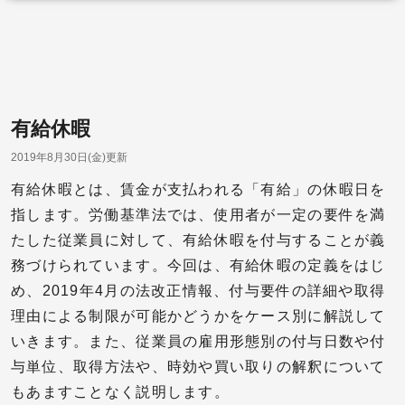
有給休暇
2019年8月30日(金)更新
有給休暇とは、賃金が支払われる「有給」の休暇日を
指します。労働基準法では、使用者が一定の要件を満
たした従業員に対して、有給休暇を付与することが義
務づけられています。今回は、有給休暇の定義をはじ
め、2019年4月の法改正情報、付与要件の詳細や取得
理由による制限が可能かどうかをケース別に解説して
いきます。また、従業員の雇用形態別の付与日数や付
与単位、取得方法や、時効や買い取りの解釈について
もあますことなく説明します。