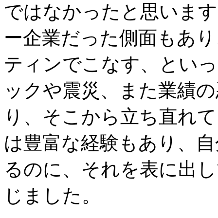
ではなかったと思います
ー企業だった側面もあり
ティンでこなす、といっ
ックや震災、また業績の
り、そこから立ち直れて
は豊富な経験もあり、自
るのに、それを表に出し
じました。