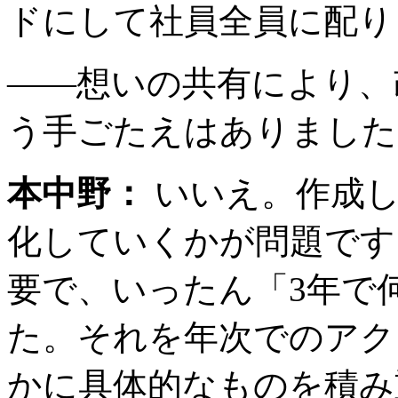
ドにして社員全員に配り
――想いの共有により、
う手ごたえはありました
本中野：
いいえ。作成し
化していくかが問題です
要で、いったん「3年で
た。それを年次でのアク
かに具体的なものを積み