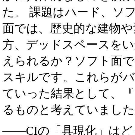
た。 課題はハード、ソ
面では、歴史的な建物や
方、デッドスペースをい
えられるか？ソフト面で
スキルです。これらがバ
ていった結果として、『
るものと考えていました
――CIの「具現化」は