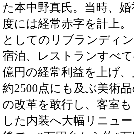
た本中野真氏。当時、婚礼
度には経常赤字を計上。
としてのリブランディン
宿泊、レストランすべての
億円の経常利益を上げ、
約2500点にも及ぶ美術
の改革を敢行し、客室も
した内装へ大幅リニュー