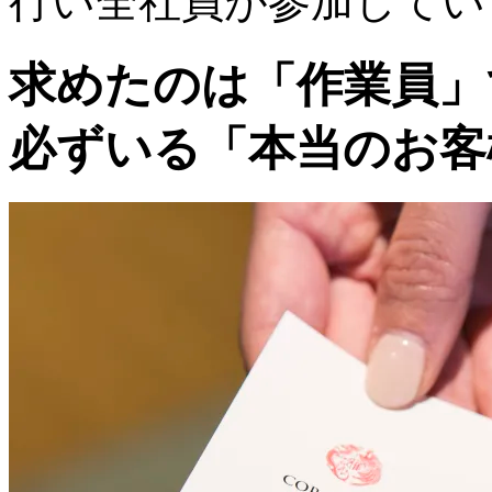
行い全社員が参加してい
求めたのは「作業員」
必ずいる「本当のお客