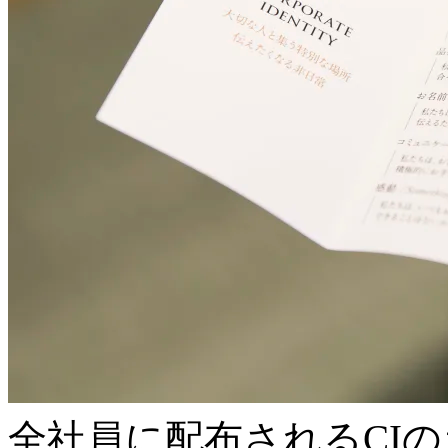
全社員に配布されるCI