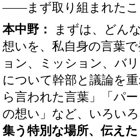
――まず取り組まれたこ
本中野：
まずは、どんな
想いを、私自身の言葉で
ョン、ミッション、バリューやCI
について幹部と議論を重
ら言われた言葉」「パー
の想い」など、いろい
集う特別な場所、伝えた