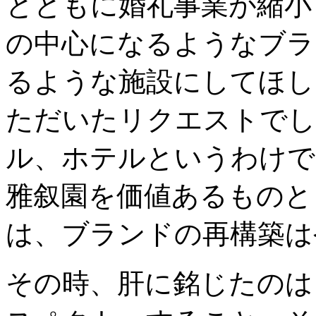
とともに婚礼事業が縮小
の中心になるようなブラ
るような施設にしてほし
ただいたリクエストでし
ル、ホテルというわけで
雅叙園を価値あるものと
は、ブランドの再構築は
その時、肝に銘じたのは