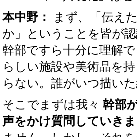
本中野：
まず、「伝えた
か」ということを皆が認
幹部ですら十分に理解で
らしい施設や美術品を持
らない。誰がいつ描いた
そこでまずは我々
幹部
声をかけ質問していきま