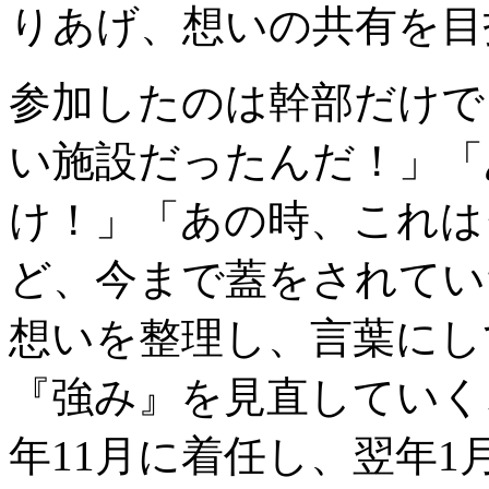
りあげ、想いの共有を目
参加したのは幹部だけで
い施設だったんだ！」「
け！」「あの時、これは
ど、今まで蓋をされてい
想いを整理し、言葉にし
『強み』を見直していくこ
年11月に着任し、翌年