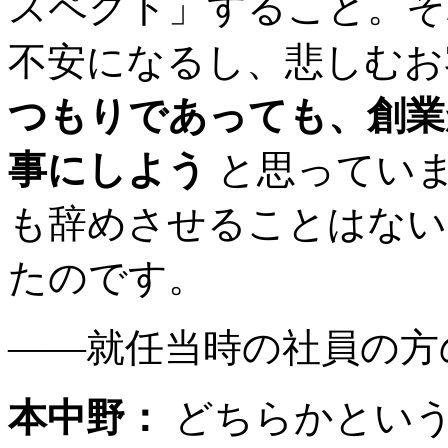
スペクト」すること。そ
不安になるし、悲しむ
つもりであっても、創業
事にしよう
と思っていま
も辞めさせることはない
たのです。
――就任当時の社員の方
本中野：
どちらかという