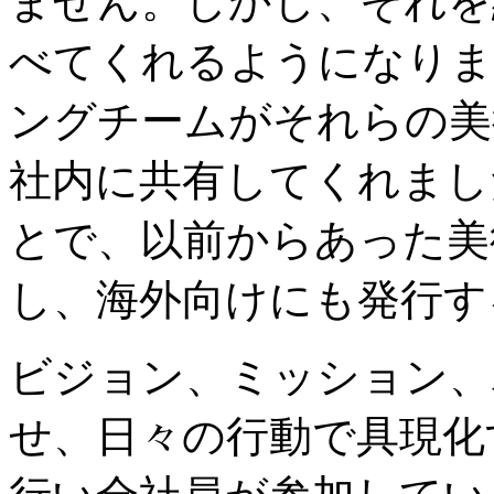
ません。しかし、それを
べてくれるようになりま
ングチームがそれらの美
社内に共有してくれまし
とで、以前からあった美
し、海外向けにも発行す
ビジョン、ミッション、
せ、日々の行動で具現化