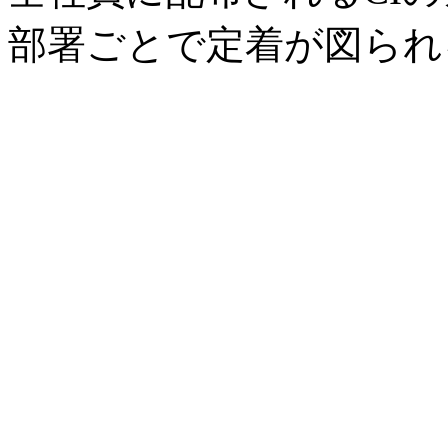
部署ごとで定着が図られ