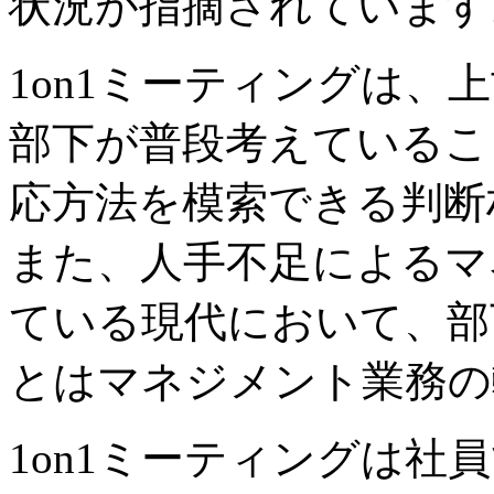
状況が指摘されています
1on1ミーティングは、
部下が普段考えているこ
応方法を模索できる判断
また、人手不足によるマ
ている現代において、部
とはマネジメント業務の
1on1ミーティングは社