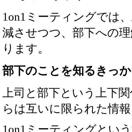
1on1ミーティングでは
減させつつ、部下への理
ります。
部下のことを知るきっか
上司と部下という上下関
らは互いに限られた情報
1on1ミーティングとい