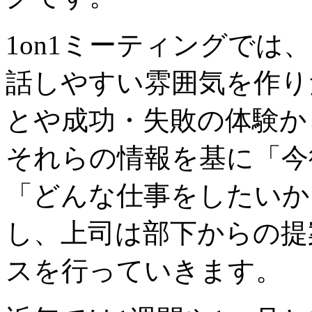
1on1ミーティングでは
話しやすい雰囲気を作り
とや成功・失敗の体験か
それらの情報を基に「今
「どんな仕事をしたいか
し、上司は部下からの提
スを行っていきます。