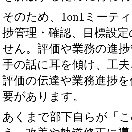
そのため、1on1ミーテ
捗管理・確認、目標設定
せん。評価や業務の進捗
手の話に耳を傾け、工夫
評価の伝達や業務進捗を
要があります。
あくまで部下自らが「こ