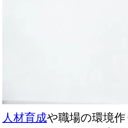
人材育成
や職場の環境作