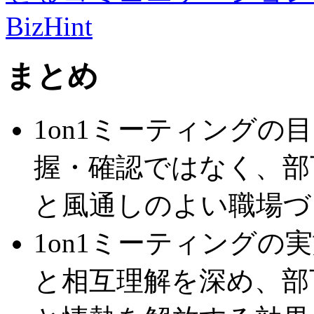
BizHint
まとめ
1on1ミーティングの
握・確認ではなく、部
と風通しのよい職場づ
1on1ミーティングの
と相互理解を深め、部