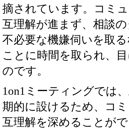
摘されています。コミュ
互理解が進まず、相談の
不必要な機嫌伺いを取る
ことに時間を取られ、目
のです。
1on1ミーティングでは
期的に設けるため、コミ
互理解を深めることがで