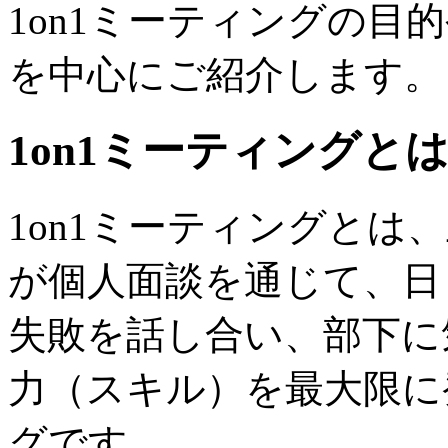
1on1ミーティングの目
を中心にご紹介します。
1on1ミーティングと
1on1ミーティングとは
が個人面談を通じて、日
失敗を話し合い、部下に
力（スキル）を最大限に
グです。