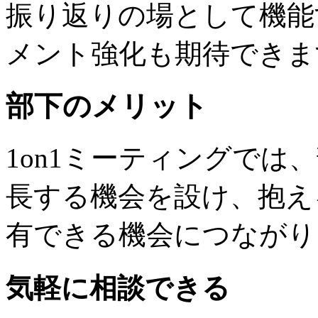
振り返りの場として機能
メント強化も期待できま
部下のメリット
1on1ミーティングでは
長する機会を設け、抱え
有できる機会につながり
気軽に相談できる