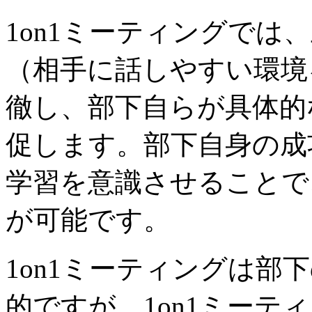
1on1ミーティングでは
（相手に話しやすい環境
徹し、部下自らが具体的
促します。部下自身の成
学習を意識させることで
が可能です。
1on1ミーティングは部
的ですが、1on1ミーテ