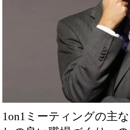
1on1ミーティングの主