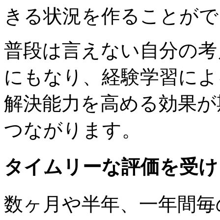
きる状況を作ることがで
普段は言えない自分の考
にもなり、経験学習によ
解決能力を高める効果が
つながります。
タイムリーな評価を受け
数ヶ月や半年、一年間毎