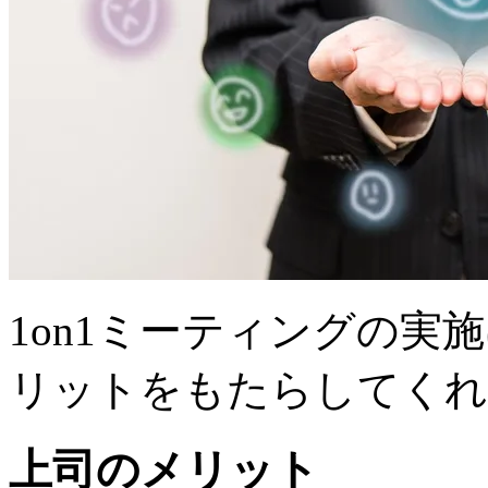
1on1ミーティングの実
リットをもたらしてくれ
上司のメリット