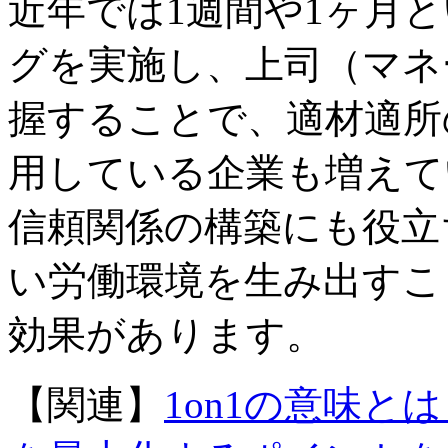
近年では1週間や1ヶ月と
グを実施し、上司（マネ
握することで、適材適所
用している企業も増えて
信頼関係の構築にも役立
い労働環境を生み出すこ
効果があります。
【関連】
1on1の意味