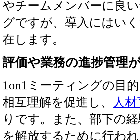
やチームメンバーに良い影
グですが、導入にはいく
在します。
評価や業務の進捗管理
1on1ミーティングの目
相互理解を促進し、
人材
りです。また、部下の経
を解放するために行われ