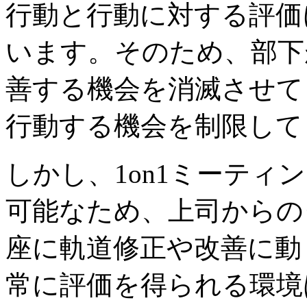
行動と行動に対する評価
います。そのため、部下
善する機会を消滅させて
行動する機会を制限して
しかし、1on1ミーティ
可能なため、上司からの
座に軌道修正や改善に動
常に評価を得られる環境