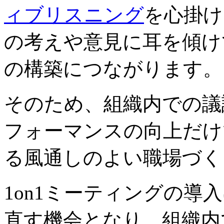
ィブリスニング
を心掛け
の考えや意見に耳を傾け
の構築につながります。
そのため、組織内での議
フォーマンスの向上だけ
る風通しのよい職場づく
1on1ミーティングの導
直す機会となり、組織内