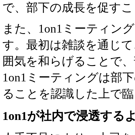
で、部下の成長を促すこ
また、1on1ミーティン
す。最初は雑談を通じて
囲気を和らげることで、
1on1ミーティングは部
ることを認識した上で臨
1on1が社内で浸透す