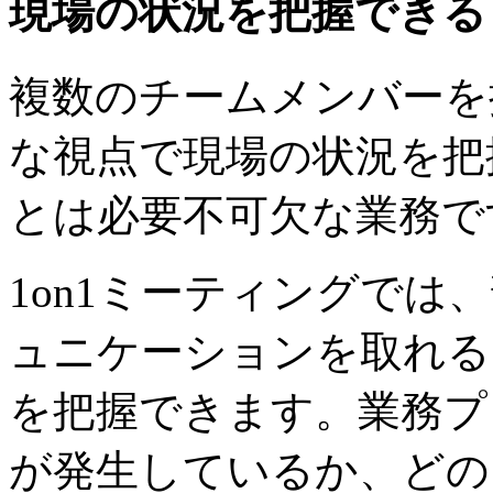
現場の状況を把握できる
複数のチームメンバーを
な視点で現場の状況を把
とは必要不可欠な業務で
1on1ミーティングでは
ュニケーションを取れる
を把握できます。業務プ
が発生しているか、どの