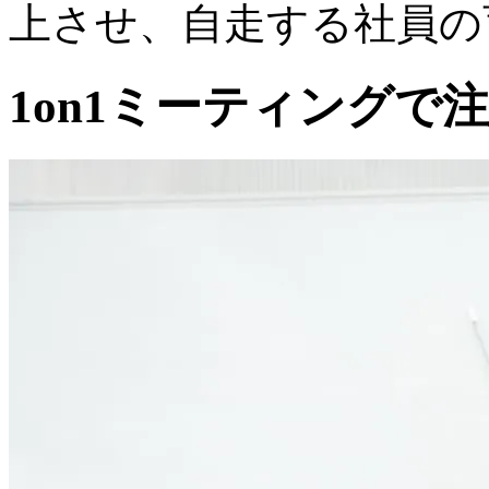
上させ、自走する社員の
1on1ミーティングで