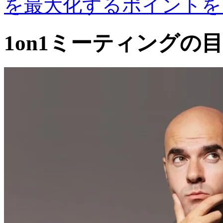
を最大化するポイントをご紹
1on1ミーティングの