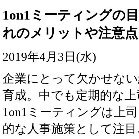
1on1ミーティング
れのメリットや注意点
2019年4月3日(水)
企業にとって欠かせない
育成。中でも定期的な上
1on1ミーティングは上
的な人事施策として注目