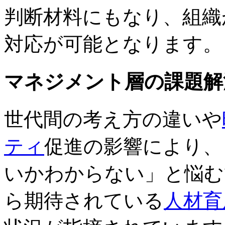
判断材料にもなり、組織
対応が可能となります。
マネジメント層の課題解
世代間の考え方の違いや
ティ
促進の影響により、
いかわからない」と悩む
ら期待されている
人材育