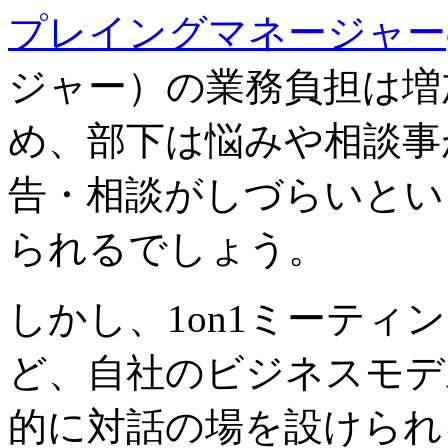
プレイングマネージャー
ジャー）の業務負担は増
め、部下は悩みや相談事
告・相談がしづらいとい
られるでしょう。
しかし、1on1ミーティ
ど、自社のビジネスモデ
的に対話の場を設けられ