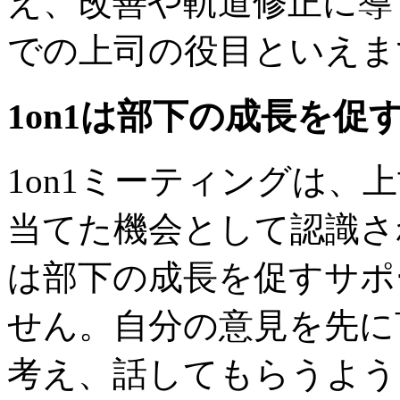
え、改善や軌道修正に導く
での上司の役目といえま
1on1は部下の成長を促
1on1ミーティングは、
当てた機会として認識さ
は部下の成長を促すサポ
せん。自分の意見を先に
考え、話してもらうよう