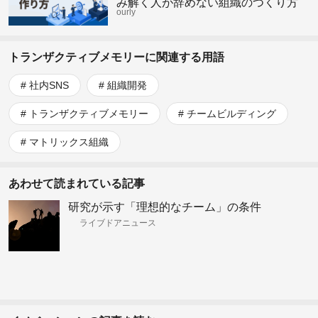
み解く人が辞めない組織のつくり方
ourly
トランザクティブメモリーに関連する用語
社内SNS
組織開発
トランザクティブメモリー
チームビルディング
マトリックス組織
あわせて読まれている記事
研究が示す「理想的なチーム」の条件
ライブドアニュース