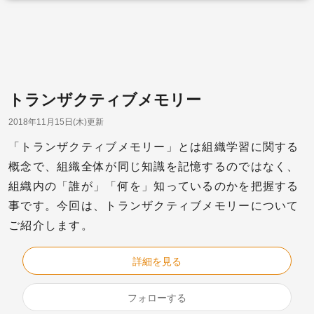
トランザクティブメモリー
2018年11月15日(木)更新
「トランザクティブメモリー」とは組織学習に関する
概念で、組織全体が同じ知識を記憶するのではなく、
組織内の「誰が」「何を」知っているのかを把握する
事です。今回は、トランザクティブメモリーについて
ご紹介します。
詳細を見る
フォローする