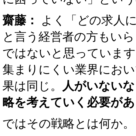
齋藤：
よく「どの求人に
と言う経営者の方もいら
ではないと思っています
集まりにくい業界におい
果は同じ。
人がいないな
略を考えていく必要があ
ではその戦略とは何か。