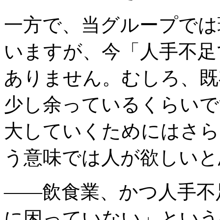
一方で、当グループでは
いますが、今「人手不足
ありません。むしろ、既
少し余っているくらいで
大していくためにはさら
う意味では人が欲しいと
――飲食業、かつ人手不
に困っていない」という