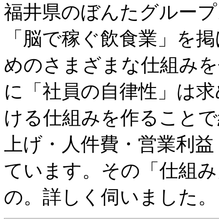
福井県のぼんたグループ
「脳で稼ぐ飲食業」を掲
めのさまざまな仕組みを
に「社員の自律性」は求
ける仕組みを作ることで
上げ・人件費・営業利益
ています。その「仕組み
の。詳しく伺いました。