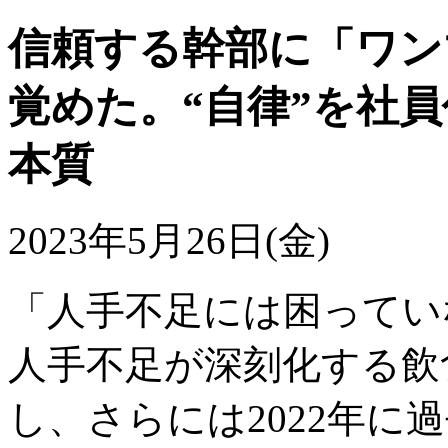
信頼する幹部に「ワン
覚めた。“自律”を社
本質
2023年5月26日(金)
「人手不足には困ってい
人手不足が深刻化する飲
し、さらには2022年に