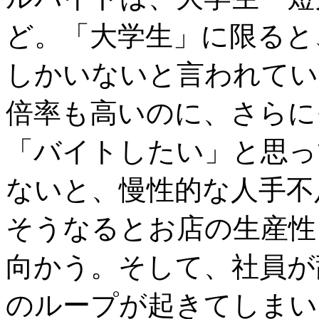
ど。「大学生」に限ると、
しかいないと言われてい
倍率も高いのに、さらに
「バイトしたい」と思っ
ないと、慢性的な人手不
そうなるとお店の生産性
向かう。そして、社員が
のループが起きてしまい