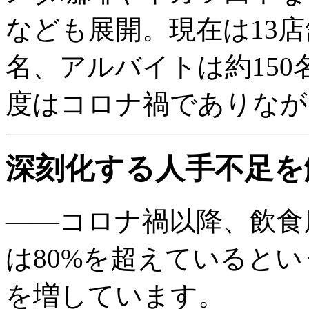
なども展開。現在は13店
名、アルバイトは約150名
度はコロナ禍でありなが
深刻化する人手不足を
――コロナ禍以降、飲食
は80%を超えていると
を増しています。