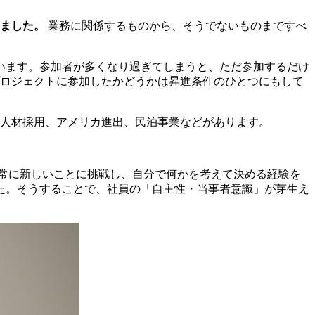
ました。
業務に関係するものから、そうでないものまですべ
います。参加者が多くなり過ぎてしまうと、ただ参加するだけ
ロジェクトに参加したかどうかは昇進条件のひとつにもして
信、人材採用、アメリカ進出、民泊事業などがあります。
常に新しいことに挑戦し、自分で何かを考えて決める経験を
た。そうすることで、社員の「自主性・当事者意識」が芽生え