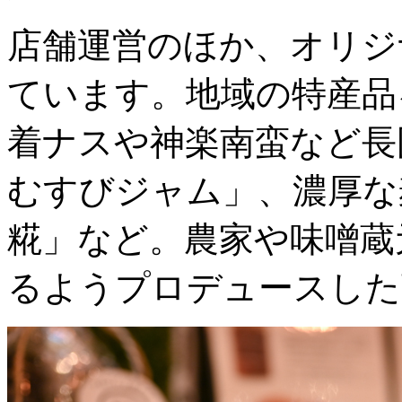
店舗運営のほか、オリジ
ています。地域の特産品
着ナスや神楽南蛮など長
むすびジャム」、濃厚な
糀」など。農家や味噌蔵
るようプロデュースした