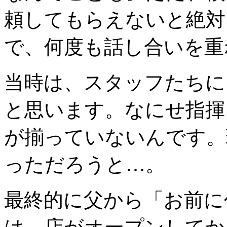
頼してもらえないと絶対
で、何度も話し合いを重
当時は、スタッフたちに
と思います。なにせ指揮
が揃っていないんです。
っただろうと…。
最終的に父から「お前に