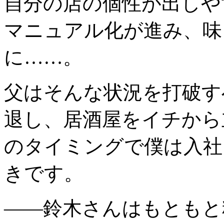
自分の店の個性が出しや
マニュアル化が進み、味
に……。
父はそんな状況を打破す
退し、居酒屋をイチから
のタイミングで僕は入社し
きです。
――鈴木さんはもともと