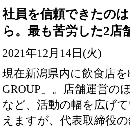
社員を信頼できたのは
ら。最も苦労した2店
2021年12月14日(火)
現在新潟県内に飲食店を8
GROUP」。店舗運営
など、活動の幅を広げて
えますが、代表取締役の