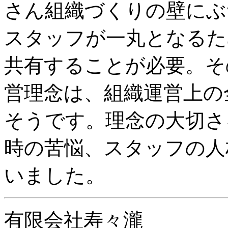
さん組織づくりの壁にぶ
スタッフが一丸となるた
共有することが必要。そ
営理念は、組織運営上の
そうです。理念の大切さ
時の苦悩、スタッフの人
いました。
有限会社寿々瀧