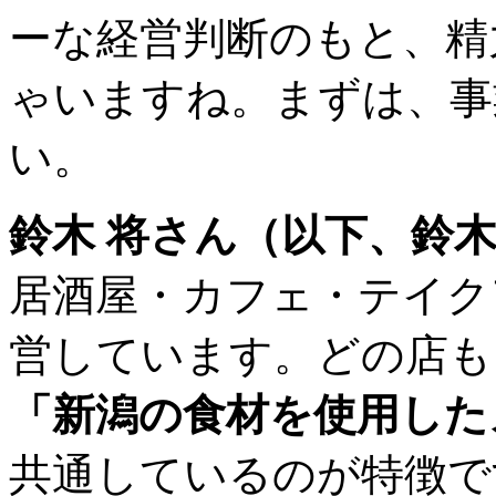
ーな経営判断のもと、精
ゃいますね。まずは、事
い。
鈴木 将さん（以下、鈴
居酒屋・カフェ・テイク
営しています。どの店も
「新潟の食材を使用した
共通しているのが特徴で