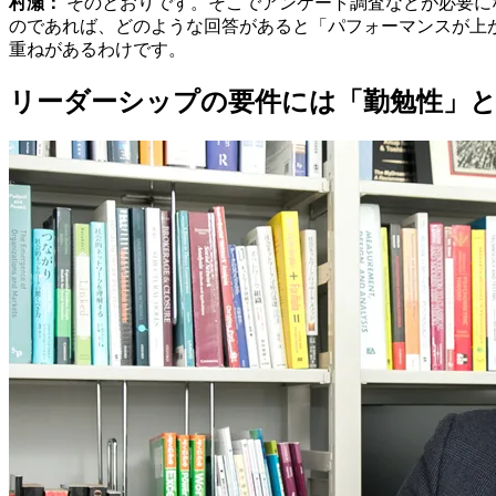
村瀬：
そのとおりです。そこでアンケート調査などが必要に
のであれば、どのような回答があると「パフォーマンスが上
重ねがあるわけです。
リーダーシップの要件には「勤勉性」と「