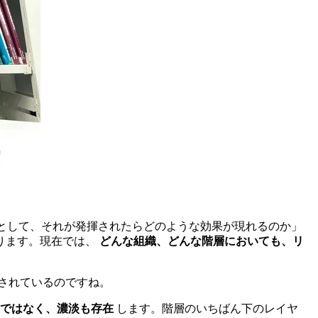
として、それが発揮されたらどのような効果が現れるのか」
ります。現在では、
どんな組織、どんな階層においても、リ
されているのですね。
ではなく、濃淡も存在
します。階層のいちばん下のレイヤ