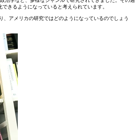
、政治学など、多様なジャンルで研究されてきました。その過
化できるようになっていると考えられています。
り、アメリカの研究ではどのようになっているのでしょう