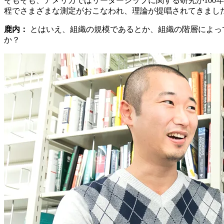
そもそも、アメリカではリーダーシップに関する研究が100
程でさまざまな測定がおこなわれ、理論が提唱されてきまし
鹿内：
とはいえ、組織の規模であるとか、組織の階層によっ
か？