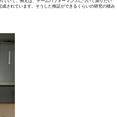
れていて、例えば、チームパフォーマンスについて測りたい
完成されています。そうした検証ができるくらいの研究の積み