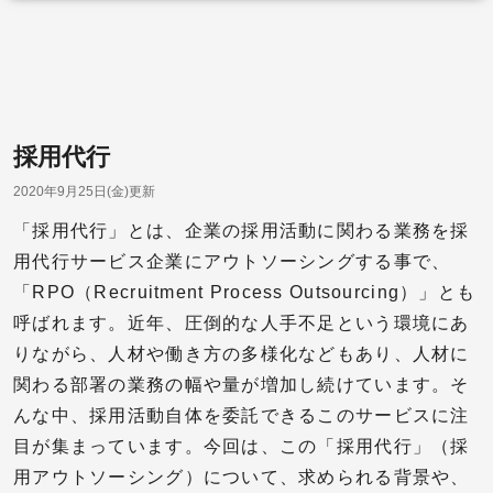
採用代行
2020年9月25日(金)更新
「採用代行」とは、企業の採用活動に関わる業務を採
用代行サービス企業にアウトソーシングする事で、
「RPO（Recruitment Process Outsourcing）」とも
呼ばれます。近年、圧倒的な人手不足という環境にあ
りながら、人材や働き方の多様化などもあり、人材に
関わる部署の業務の幅や量が増加し続けています。そ
んな中、採用活動自体を委託できるこのサービスに注
目が集まっています。今回は、この「採用代行」（採
用アウトソーシング）について、求められる背景や、