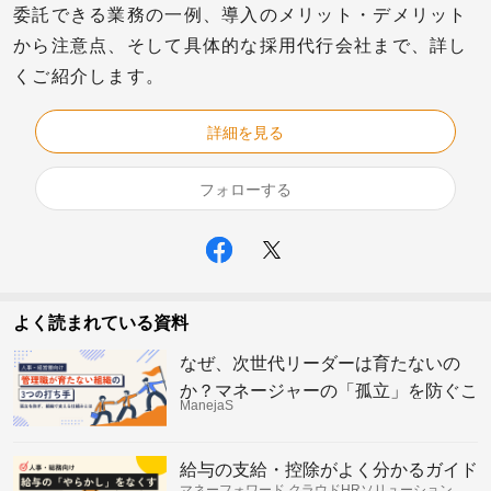
委託できる業務の一例、導入のメリット・デメリット
から注意点、そして具体的な採用代行会社まで、詳し
くご紹介します。
詳細を見る
フォローする
よく読まれている資料
なぜ、次世代リーダーは育たないの
か？マネージャーの「孤立」を防ぐこ
ManejaS
れからの組織の仕組み
給与の支給・控除がよく分かるガイド
マネーフォワード クラウドHRソリューション