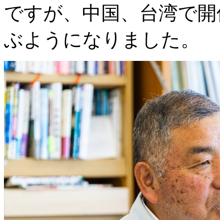
ですが、中国、台湾で開
ぶようになりました。