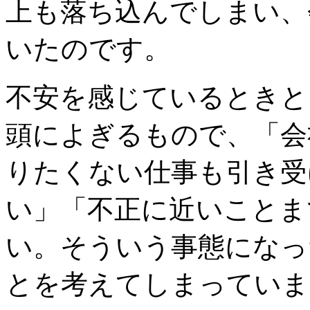
上も落ち込んでしまい、
いたのです。
不安を感じているときと
頭によぎるもので、「会
りたくない仕事も引き受
い」「不正に近いことま
い。そういう事態になっ
とを考えてしまっていま