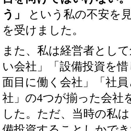
う」
という私の不安を見
を受けました。
また、私は経営者として
い会社」「設備投資を惜
面目に働く会社」「社員
社」の4つが揃った会社
した。ただ、当時の私は
備投資することしかでき