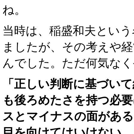
ね。
当時は、稲盛和夫という
ましたが、その考えや経
んでした。ただ何気なく
「正しい判断に基づいて
も後ろめたさを持つ必要
スとマイナスの面がある
目を向けてはいけない。