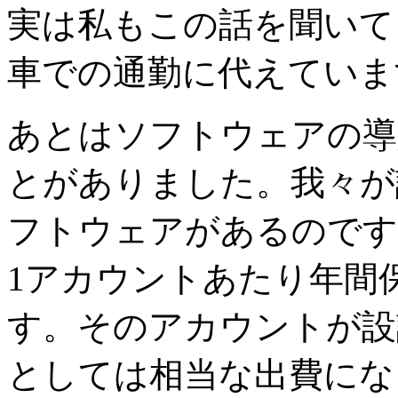
実は私もこの話を聞いて
車での通勤に代えていま
あとはソフトウェアの導
とがありました。我々が
フトウェアがあるのです
1アカウントあたり年間保
す。そのアカウントが設
としては相当な出費にな