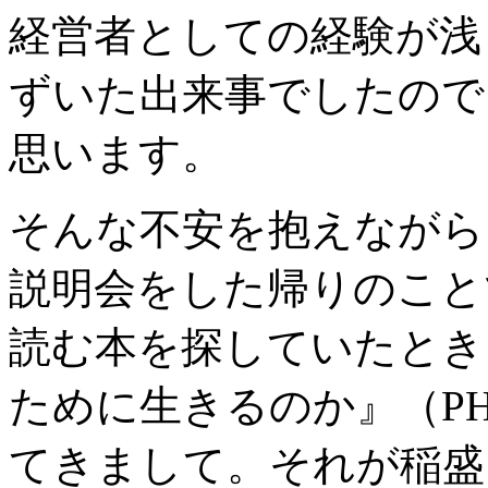
経営者としての経験が浅
ずいた出来事でしたので
思います。
そんな不安を抱えながら、
説明会をした帰りのこと
読む本を探していたとき
ために生きるのか』（P
てきまして。それが稲盛