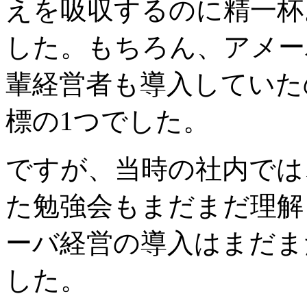
えを吸収するのに精一杯
した。もちろん、アメー
輩経営者も導入していた
標の1つでした。
ですが、当時の社内では
た勉強会もまだまだ理解
ーバ経営の導入はまだま
した。