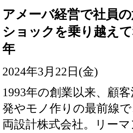
アメーバ経営で社員の
ショックを乗り越えて
年
2024年3月22日(金)
1993年の創業以来、顧
発やモノ作りの最前線で
両設計株式会社。リーマ