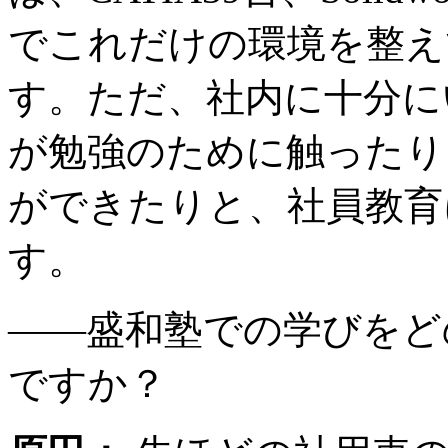
でこれだけの環境を整え
す。ただ、社内に十分に
が勉強のために触ったり
ができたりと、社員教育
す。
――盛和塾での学びをど
ですか？