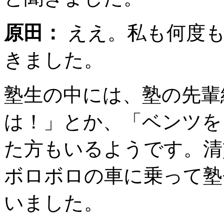
原田：
ええ。私も何度も
きました。
塾生の中には、塾の先輩
は！」とか、「ベンツを
た方もいるようです。清
ボロボロの車に乗って塾
いました。