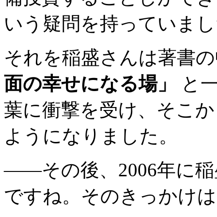
いう疑問を持っていまし
それを稲盛さんは著書
面の幸せになる場」
と一
葉に衝撃を受け、そこか
ようになりました。
――その後、2006年に
ですね。そのきっかけは