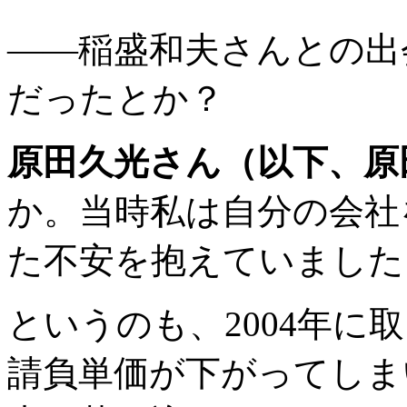
――稲盛和夫さんとの出
だったとか？
原田久光さん（以下、原
か。当時私は自分の会社
た不安を抱えていました
というのも、2004年に
請負単価が下がってしま