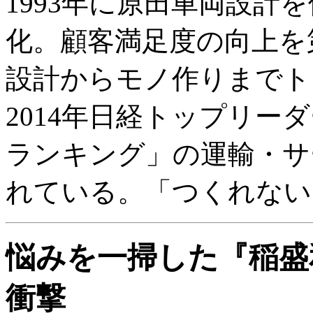
1993年に原田車両設計を
化。顧客満足度の向上を
設計からモノ作りまでト
2014年日経トップリー
ランキング」の運輸・サ
れている。「つくれない
悩みを一掃した『稲盛
衝撃