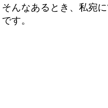
そんなあるとき、私宛に
です。