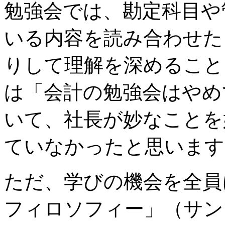
勉強会では、勘定科目や
いる内容を読み合わせた
りして理解を深めること
は「会計の勉強会はやめ
いて、社長が妙なことを
ていなかったと思います
ただ、学びの機会を全員
フィロソフィー」（サン