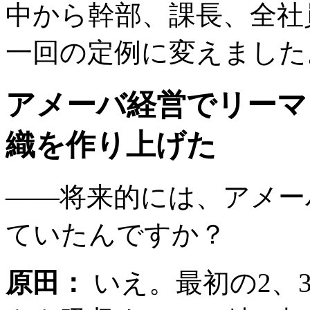
中から幹部、課長、全社
一回の定例に変えました
アメーバ経営でリーマ
織を作り上げた
――将来的には、アメー
ていたんですか？
原田：
いえ。最初の2、