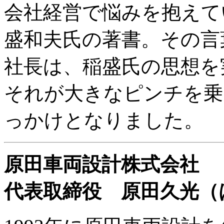
会社経営で悩みを抱えて
盛和夫氏の著書。その言
社長は、稲盛氏の思想を
それが大きなピンチを乗
っかけとなりました。
原田車両設計株式会社
代表取締役 原田久光（