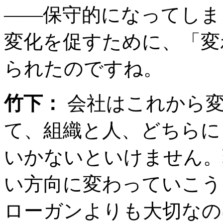
――保守的になってしま
変化を促すために、「変
られたのですね。
竹下：
会社はこれから変
て、組織と人、どちらに
いかないといけません。
い方向に変わっていこう
ローガンよりも大切な