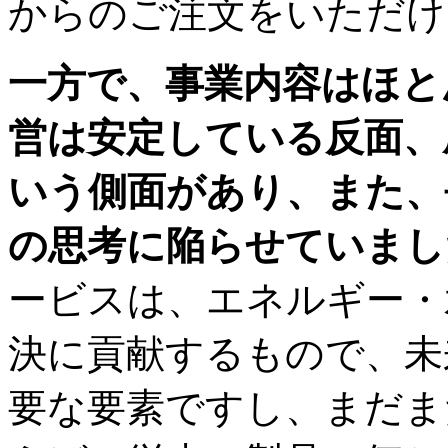
からのご注文をいただけ
一方で、事業内容はほと
営は安定している反面、
いう側面があり、また、
の思考に陥らせていまし
ービスは、エネルギー・
決に貢献するもので、未
要な要素ですし、まだま