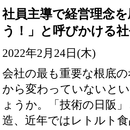
社員主導で経営理念を
う！」と呼びかける社
2022年2月24日(木)
会社の最も重要な根底の
から変わっていないとい
ょうか。「技術の日阪」
造、近年ではレトルト食