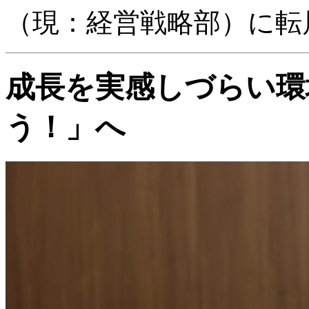
（現：経営戦略部）に転
成長を実感しづらい環
う！」へ