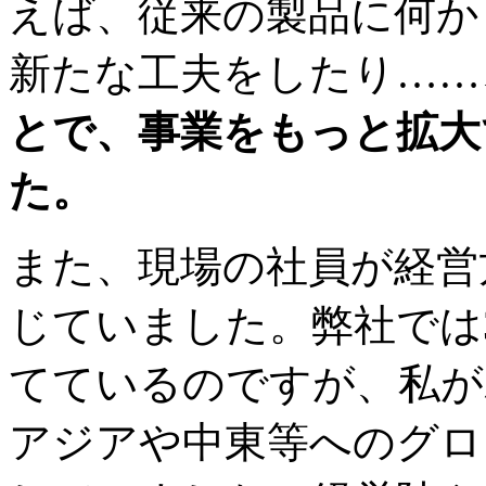
えば、従来の製品に何か
新たな工夫をしたり…
とで、事業をもっと拡大
た。
また、現場の社員が経営
じていました。弊社では
てているのですが、私が
アジアや中東等へのグロ