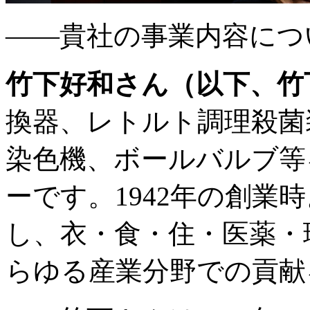
――貴社の事業内容につ
竹下好和さん（以下、竹
換器、レトルト調理殺菌
染色機、ボールバルブ等
ーです。1942年の創業
し、衣・食・住・医薬・
らゆる産業分野での貢献