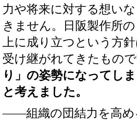
力や将来に対する想いな
きません。日阪製作所の
上に成り立つという方針
受け継がれてきたもの
り」の姿勢になってしま
と考えました。
――組織の団結力を高め