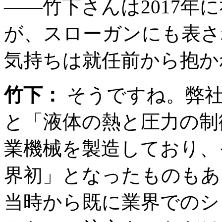
――竹下さんは2017年
が、スローガンにも表さ
気持ちは就任前から抱か
竹下：
そうですね。弊社
と「液体の熱と圧力の制
業機械を製造しており、
界初」となったものもあり
当時から既に業界でのシ