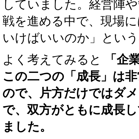
していました。経営陣や
戦を進める中で、現場に
いけばいいのか」という
よく考えてみると
「企
この二つの「成長」は非
ので、片方だけではダメ
で、双方がともに成長し
ました。