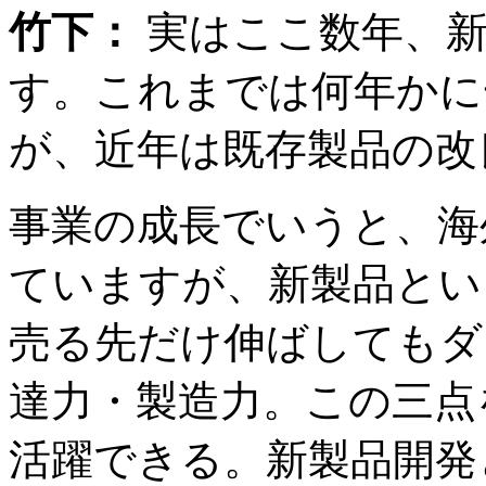
竹下：
実はここ数年、新
す。これまでは何年かに
が、近年は既存製品の改
事業の成長でいうと、海
ていますが、新製品とい
売る先だけ伸ばしてもダ
達力・製造力。この三点
活躍できる。新製品開発