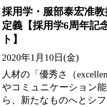
採用学・服部泰宏准教
定義【採用学6周年記
ト】
2020年1月10日(金)
人材の「優秀さ（excel
やコミュニケーション能
ら、新たなものへとシフ