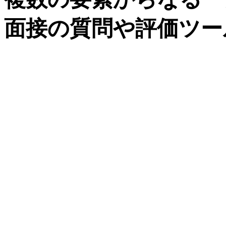
面接の質問や評価ツー