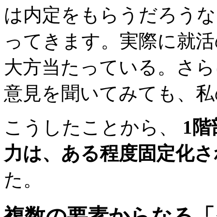
は内定をもらうだろうな
ってきます。実際に就活
大方当たっている。さら
意見を聞いてみても、私
こうしたことから、
1
力は、ある程度固定化さ
た。
複数の要素からなる「