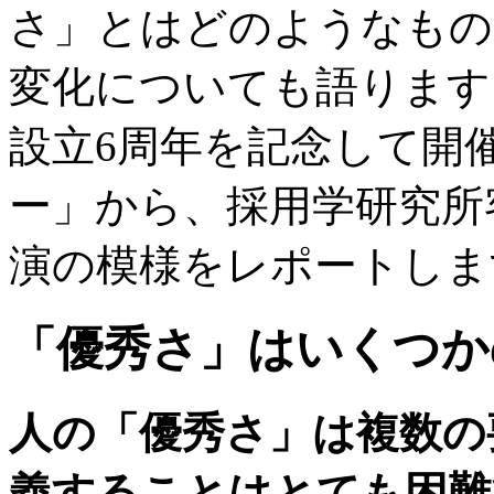
さ」とはどのようなもの
変化についても語ります
設立6周年を記念して開
ー」から、採用学研究所
演の模様をレポートしま
「優秀さ」はいくつか
人の「優秀さ」は複数の
義することはとても困難