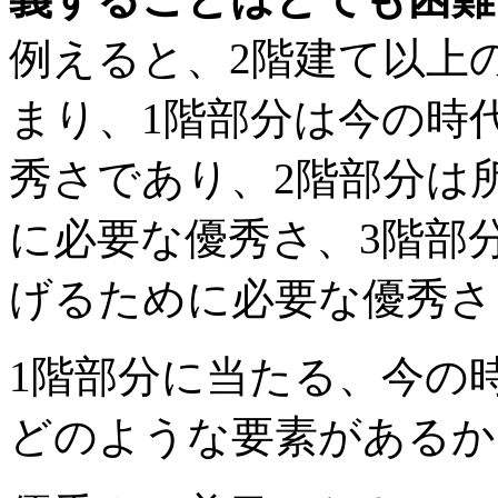
例えると、2階建て以上
まり、1階部分は今の時
秀さであり、2階部分は
に必要な優秀さ、3階部
げるために必要な優秀さ
1階部分に当たる、今の
どのような要素があるか