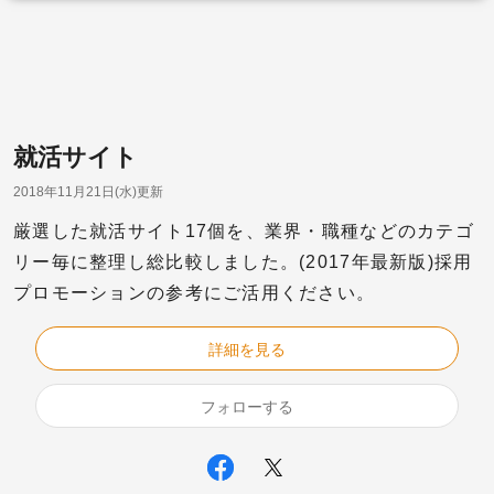
就活サイト
2018年11月21日(水)更新
厳選した就活サイト17個を、業界・職種などのカテゴ
リー毎に整理し総比較しました。(2017年最新版)採用
プロモーションの参考にご活用ください。
詳細を見る
フォローする