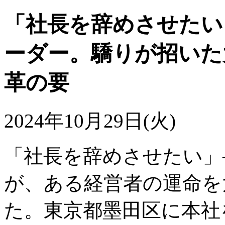
「社長を辞めさせたい
ーダー。驕りが招いた
革の要
2024年10月29日(火)
「社長を辞めさせたい」
が、ある経営者の運命を
た。東京都墨田区に本社