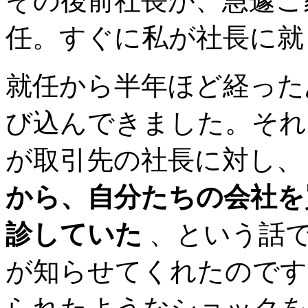
その後前社長が、急遽ご家
任。すぐに私が社長に就
就任から半年ほど経った
び込んできました。それ
が取引先の社長に対し
から、自分たちの会社を
診していた
、という話で
が知らせてくれたのです