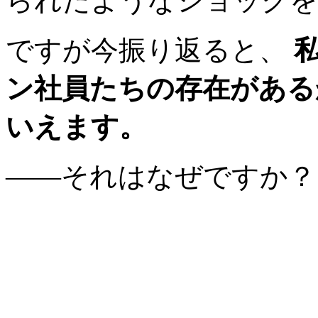
られたようなショックを
ですが今振り返ると、
ン社員たちの存在がある
いえます。
――それはなぜですか？