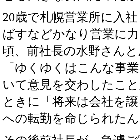
20歳で札幌営業所に入
ばすなどかなり営業に力
頃、前社長の水野さんと
「ゆくゆくはこんな事業
いて意見を交わしたこと
ときに「将来は会社を譲
への転勤を命じられたん