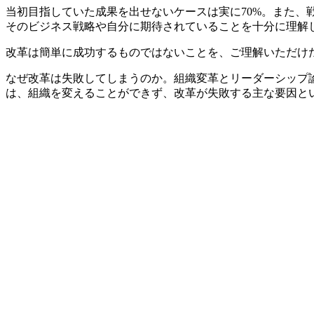
当初目指していた成果を出せないケースは実に70%。また、
そのビジネス戦略や自分に期待されていることを十分に理解
改革は簡単に成功するものではないことを、ご理解いただけ
なぜ改革は失敗してしまうのか。組織変革とリーダーシップ
は、組織を変えることができず、改革が失敗する主な要因と