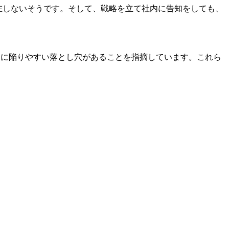
存在しないそうです。そして、戦略を立て社内に告知をしても、
際に陥りやすい落とし穴があることを指摘しています。これら