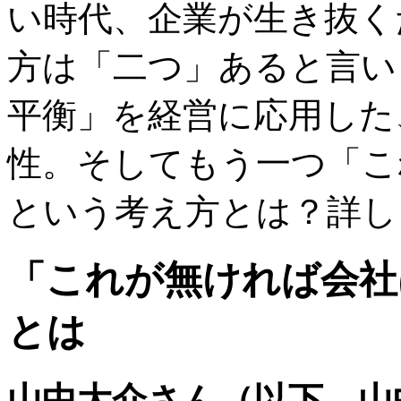
い時代、企業が生き抜く
方は「二つ」あると言い
平衡」を経営に応用した
性。そしてもう一つ「こ
という考え方とは？詳し
「これが無ければ会社
とは
山中大介さん（以下、山