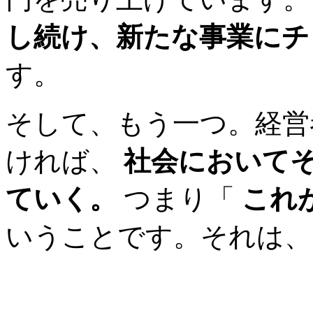
し続け、新たな事業にチ
す。
そして、もう一つ。経営
ければ、
社会において
ていく。
つまり「
これ
いうことです。それは、