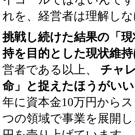
れを、経営者は理解しな
挑戦し続けた結果の「現
持を目的とした現状維持
営者である以上、
チャ
命」と捉えたほうがいい
年に資本金10万円から
つの領域で事業を展開し、
円を売り上げています