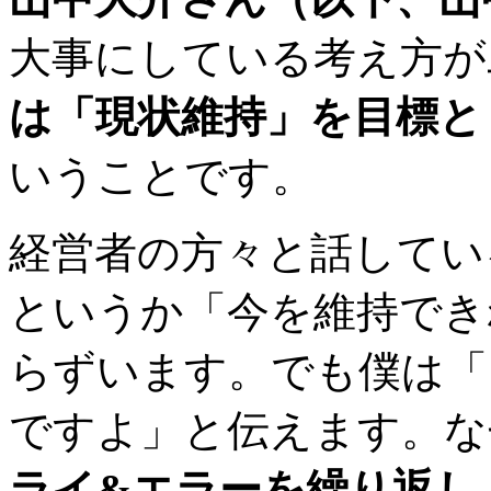
大事にしている考え方
は「現状維持」を目標と
いうことです。
経営者の方々と話してい
というか「今を維持でき
らずいます。でも僕は「
ですよ」と伝えます。
ライ&エラーを繰り返し