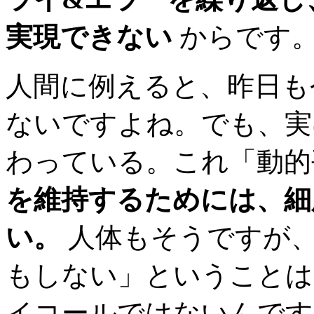
実現できない
からです
人間に例えると、昨日も
ないですよね。でも、実
わっている。これ「動
を維持するためには、細
い。
人体もそうですが、
もしない」ということは
イコールではないんです