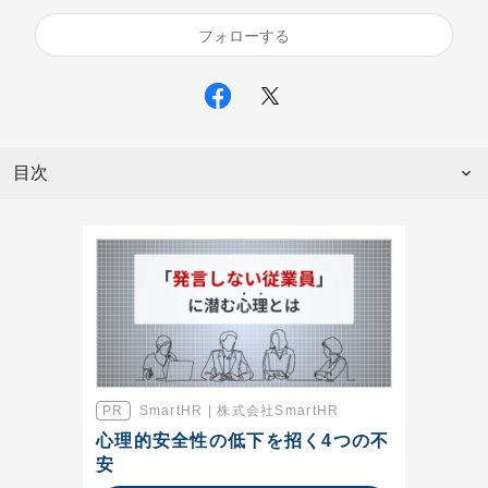
フォローする
目次
SmartHR | 株式会社SmartHR
心理的安全性の低下を招く4つの不
安