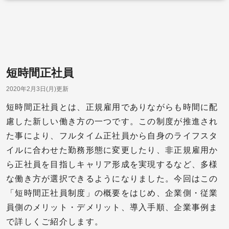
短時間正社員
2020年2月3日(月)更新
短時間正社員とは、正規雇用でありながらも時間に配
慮した新しい働き方の一つです。この制度が推進され
た事により、フルタイム正社員から自身のライフスタ
イルに合わせた勤務形態に変更したり、非正規雇用か
ら正社員を目指しキャリア形成を実現するなど、多様
な働き方が選択できるようになりました。今回はこの
「短時間正社員制度」の概要をはじめ、企業側・従業
員側のメリット・デメリット、導入手順、企業事例ま
で詳しくご紹介します。