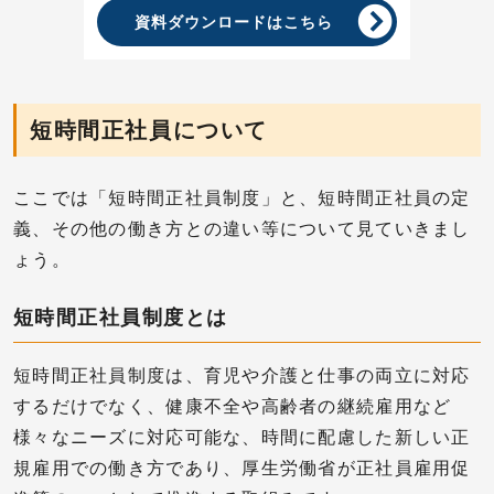
資料ダウンロードはこちら
短時間正社員について
ここでは「短時間正社員制度」と、短時間正社員の定
義、その他の働き方との違い等について見ていきまし
ょう。
短時間正社員制度とは
短時間正社員制度は、育児や介護と仕事の両立に対応
するだけでなく、健康不全や高齢者の継続雇用など
様々なニーズに対応可能な、時間に配慮した新しい正
規雇用での働き方であり、厚生労働省が正社員雇用促