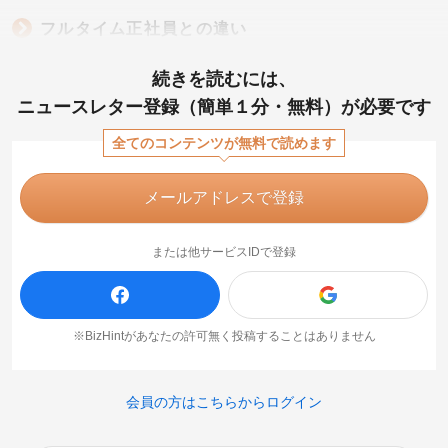
フルタイム正社員との違い
続きを読むには、
ニュースレター登録（簡単１分・無料）が必要です
全てのコンテンツが無料で読めます
メールアドレスで登録
または他サービスIDで登録
※BizHintがあなたの許可無く投稿することはありません
会員の方はこちらからログイン