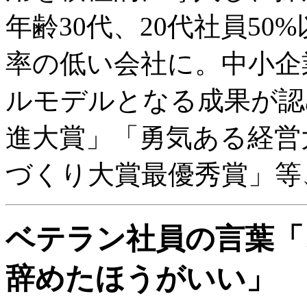
年齢30代、20代社員50
率の低い会社に。中小企
ルモデルとなる成果が認
進大賞」「勇気ある経営
づくり大賞最優秀賞」等
ベテラン社員の言葉「
辞めたほうがいい」