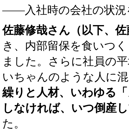
――入社時の会社の状況
佐藤修哉さん（以下、佐
き、内部留保を食いつく
ました。さらに社員の平
いちゃんのような人に混
繰りと人材、いわゆる「
しなければ、いつ倒産し
た。