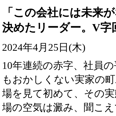
「この会社には未来が
決めたリーダー。V字
2024年4月25日(木)
10年連続の赤字、社員の
もおかしくない実家の町
場を見て初めて、その実
場の空気は澱み、聞こえ