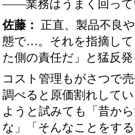
――業務はうまく回って
佐藤：
正直、製品不良や
態で…。それを指摘して
た側の責任だ」と猛反発
コスト管理もがさつで売
調べると原価割れしてい
ようと試みても「昔から
な」「そんなことをする