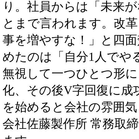
り。社員からは「未来が
とまで言われます。改革
事を増やすな！」と四面
めたのは「自分1人でや
無視して一つひとつ形に
化、その後V字回復に成
を始めると会社の雰囲気
会社佐藤製作所 常務取