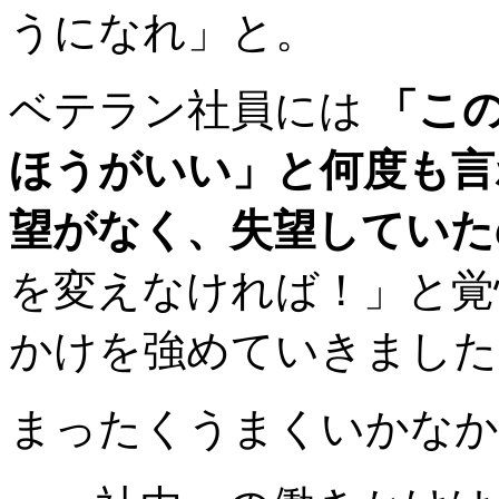
うになれ」と。
ベテラン社員には
「こ
ほうがいい」と何度も言
望がなく、失望していた
を変えなければ！」と覚
かけを強めていきました
まったくうまくいかなか