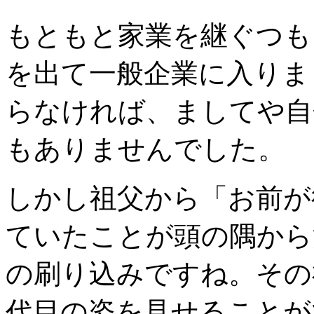
もともと家業を継ぐつも
を出て一般企業に入りま
らなければ、ましてや自
もありませんでした。
しかし祖父から「お前が
ていたことが頭の隅から
の刷り込みですね。その祖
代目の姿を見せることが