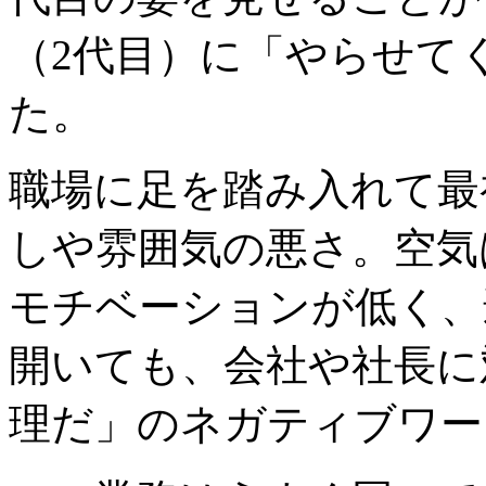
（2代目）に「やらせて
た。
職場に足を踏み入れて最
しや雰囲気の悪さ。空気
モチベーションが低く、
開いても、会社や社長に
理だ」のネガティブワー