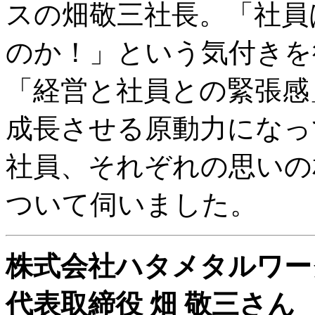
スの畑敬三社長。「社員
のか！」という気付きを
「経営と社員との緊張感
成長させる原動力になっ
社員、それぞれの思いの
ついて伺いました。
株式会社ハタメタルワー
代表取締役 畑 敬三さん