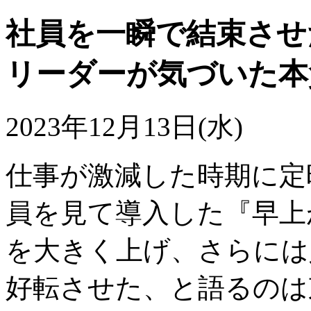
社員を一瞬で結束させ
リーダーが気づいた本
2023年12月13日(水)
仕事が激減した時期に定
員を見て導入した『早上
を大きく上げ、さらには
好転させた、と語るのは