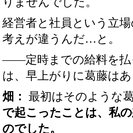
りませんでした。
経営者と社員という立場
考えが違うんだ…と。
――定時までの給料を払
は、早上がりに葛藤はあ
畑：
最初はそのような
で起こったことは、私の
のでした。