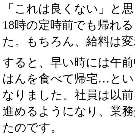
「これは良くない」と思
18時の定時前でも帰れ
た。もちろん、給料は変
すると、早い時には午前
はんを食べて帰宅…とい
なりました。社員は以前
進めるようになり、業務
たのです。