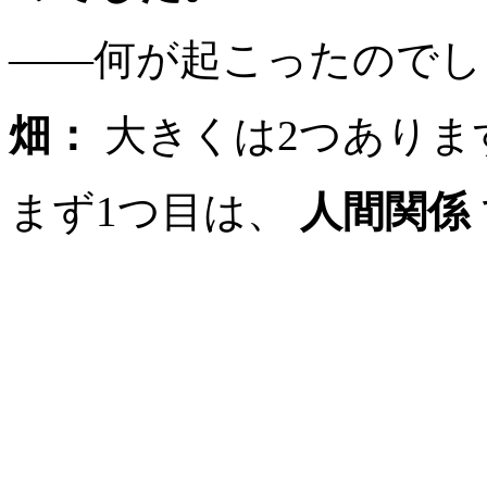
――何が起こったのでし
畑：
大きくは2つありま
まず1つ目は、
人間関係