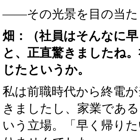
――その光景を目の当た
畑：（社員はそんなに早
と、正直驚きましたね。
じたというか。
私は前職時代から終電が
きましたし、家業である
いう立場。「早く帰りた