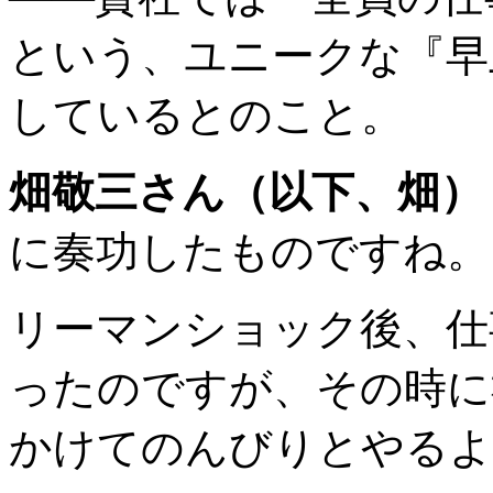
という、ユニークな『早
しているとのこと。
畑敬三さん（以下、畑）
に奏功したものですね。
リーマンショック後、仕
ったのですが、その時に
かけてのんびりとやるよ