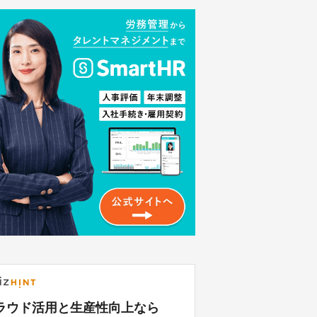
ラウド活用と生産性向上なら