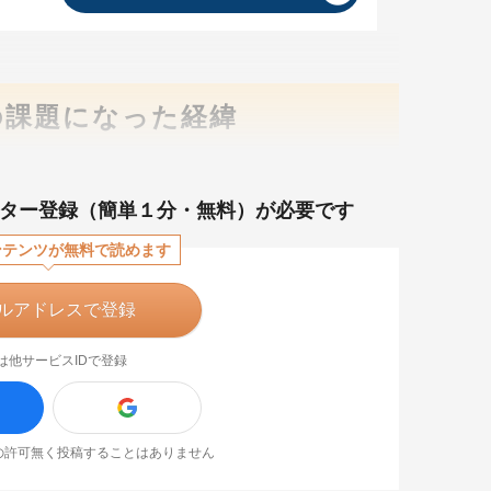
の課題になった経緯
ター登録（簡単１分・無料）が必要です
ンテンツが無料で読めます
ルアドレスで登録
は他サービスIDで登録
なたの許可無く投稿することはありません