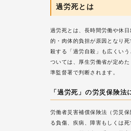
過労死とは
過労死とは、長時間労働や休日
的・肉体的負担が原因となり死
殺する「過労自殺」も広くいう
ついては、厚生労働省が定めた
準監督署で判断されます。
「過労死」の労災保険法
労働者災害補償保険法（労災保
る負傷、疾病、障害もしくは死