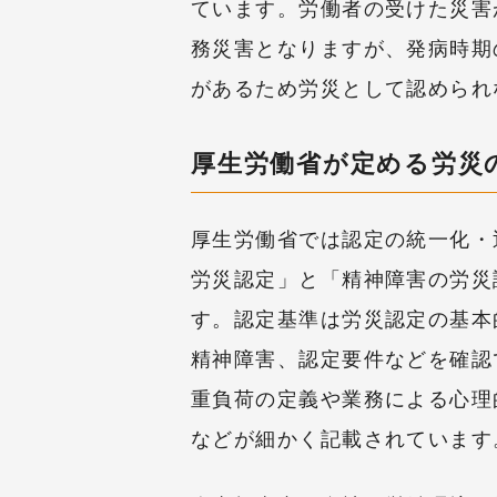
ています。労働者の受けた災害
務災害となりますが、発病時期
があるため労災として認められ
厚生労働省が定める労災
厚生労働省では認定の統一化・
労災認定」と「精神障害の労災
す。認定基準は労災認定の基本
精神障害、認定要件などを確認
重負荷の定義や業務による心理
などが細かく記載されています