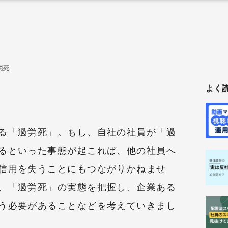
労死
よく
る「過労死」。もし、自社の社員が「過
るといった事態が起これば、他の社員へ
信用を失うことにもつながりかねませ
、「過労死」の実態を把握し、企業ある
う必要があることなどを考えていきまし