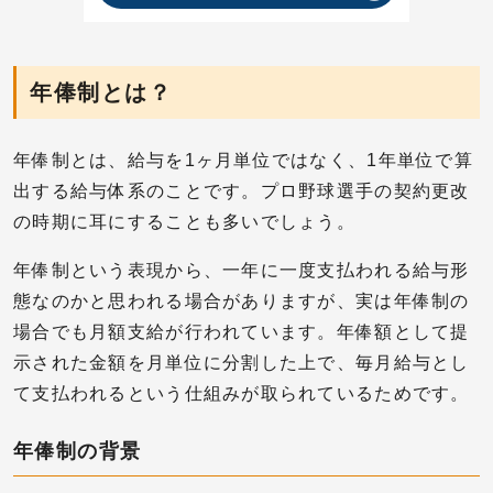
年俸制とは？
年俸制とは、給与を1ヶ月単位ではなく、1年単位で算
出する給与体系のことです。プロ野球選手の契約更改
の時期に耳にすることも多いでしょう。
年俸制という表現から、一年に一度支払われる給与形
態なのかと思われる場合がありますが、実は年俸制の
場合でも月額支給が行われています。年俸額として提
示された金額を月単位に分割した上で、毎月給与とし
て支払われるという仕組みが取られているためです。
年俸制の背景