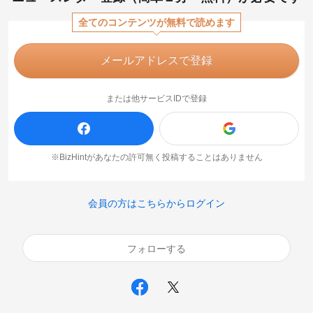
全てのコンテンツが無料で読めます
メールアドレスで登録
または他サービスIDで登録
※BizHintがあなたの許可無く投稿することはありません
会員の方はこちらからログイン
フォローする