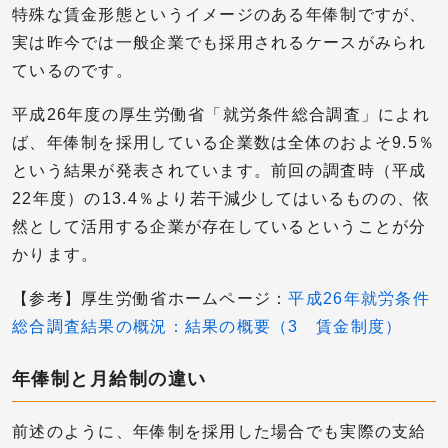
特殊な賃金形態というイメージのある年俸制ですが、
実は昨今では一般企業でも採用されるケースがみられ
ているのです。
平成26年度の厚生労働省「就労条件総合調査」によれ
ば、年俸制を採用している企業数は全体のおよそ9.5％
という結果が発表されています。前回の調査時（平成
22年度）の13.4％より若干減少してはいるものの、依
然として活用する企業が存在しているということが分
かります。
【参考】厚生労働省ホームページ：
平成26年就労条件
総合調査結果の概況：結果の概要（3 賃金制度）
年俸制と月給制の違い
前述のように、年俸制を採用した場合でも実際の支給