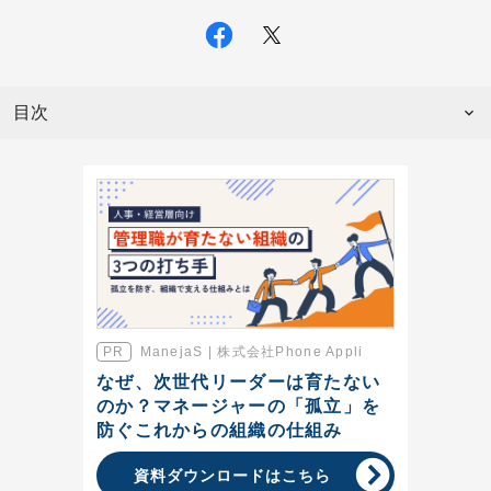
目次
ManejaS | 株式会社Phone Appli
なぜ、次世代リーダーは育たない
のか？マネージャーの「孤立」を
防ぐこれからの組織の仕組み
資料ダウンロードはこちら