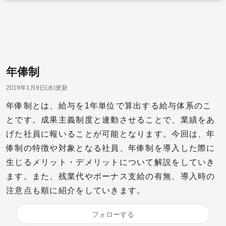
年俸制
2019年1月9日(水)更新
年俸制とは、給与を1年単位で算出する給与体系のこ
とです。成果主義制度と連動させることで、業績をあ
げた社員に報いることが可能となります。今回は、年
俸制の特徴や対象となる社員、年俸制を導入した際に
生じるメリット・デメリットについて解説をしていき
ます。また、残業代やボーナス支給の有無、導入時の
注意点も順に紹介をしていきます。
フォローする