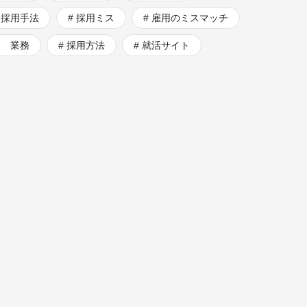
採用手法
採用ミス
雇用のミスマッチ
用 業務
採用方法
就活サイト