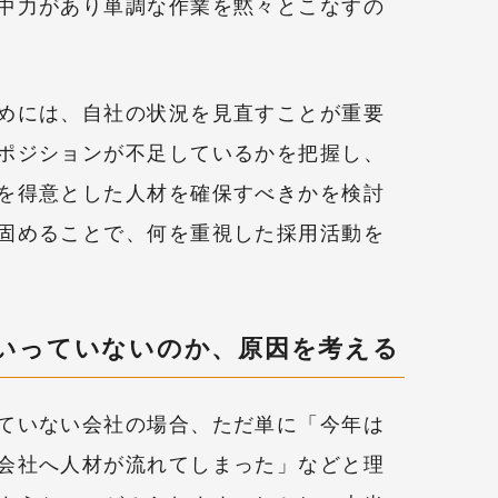
中力があり単調な作業を黙々とこなすの
めには、自社の状況を見直すことが重要
ポジションが不足しているかを把握し、
を得意とした人材を確保すべきかを検討
固めることで、何を重視した採用活動を
いっていないのか、原因を考える
ていない会社の場合、ただ単に「今年は
会社へ人材が流れてしまった」などと理