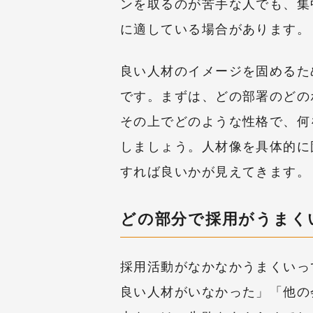
ンを取るのが苦手な人でも、集
に適している場合があります。
良い人材のイメージを固めるた
です。まずは、どの部署のどの
その上でどのような性格で、何
しましょう。人材像を具体的に
すれば良いかが見えてきます。
どの部分で採用がうまく
採用活動がなかなかうまくいっ
良い人材がいなかった」「他の