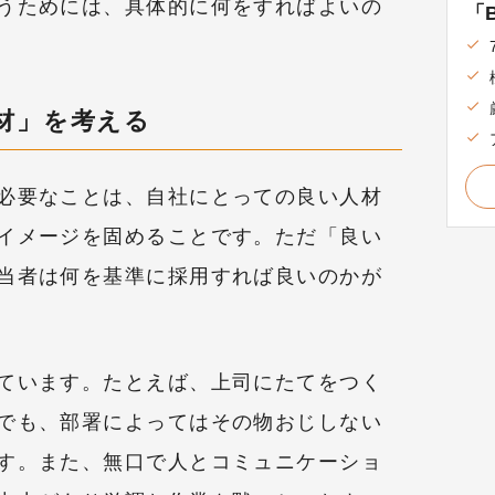
うためには、具体的に何をすればよいの
「B
材」を考える
必要なことは、自社にとっての良い人材
イメージを固めることです。ただ「良い
当者は何を基準に採用すれば良いのかが
ています。たとえば、上司にたてをつく
でも、部署によってはその物おじしない
す。また、無口で人とコミュニケーショ