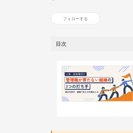
フォローする
目次