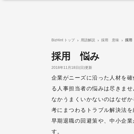
BizHint トップ
用語解説
採用 意味
採用
採用 悩み
2018年11月18日(日)更新
企業がニーズに沿った人材を確
る人事担当者の悩みは尽きませ
なかうまくいかないのはなぜか
考にまつわるトラブル解決法を
早期退職の回避策や、中小企業
す。