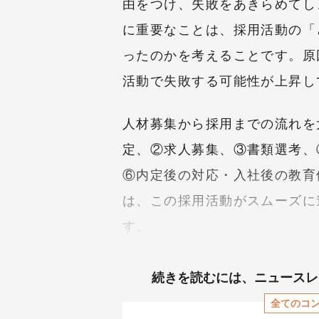
由をつけ、失敗をあきらめてし
に重要なことは、採用活動の「
ったのかを考えることです。原
活動で失敗する可能性が上昇し
人材募集から採用までの流れを
定、②求人募集、③書類選考、
⑥内定後の対応・入社後の教育
は、この採用活動がスムーズに
す。
続きを読むには、
ニュースレ
全てのコ