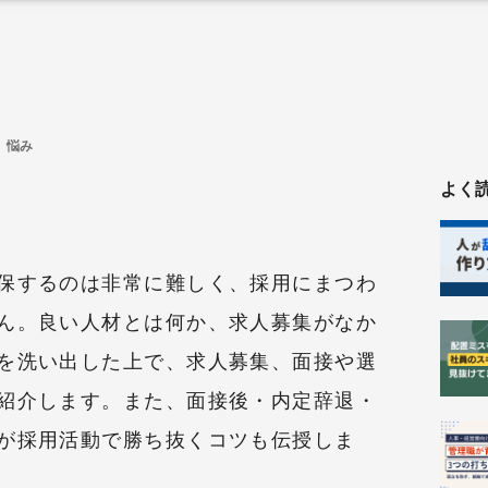
 悩み
よく
保するのは非常に難しく、採用にまつわ
ん。良い人材とは何か、求人募集がなか
を洗い出した上で、求人募集、面接や選
紹介します。また、面接後・内定辞退・
が採用活動で勝ち抜くコツも伝授しま