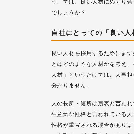
う。では、良い人材にめぐり合
でしょうか？
自社にとっての「良い人
良い人材を採用するためにまず
とはどのような人材かを考え、
人材」というだけでは、人事担
分かりません。
人の長所・短所は裏表と言われ
生意気な性格と言われている人
性格が重宝される場合がありま