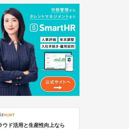
ラウド活用と生産性向上なら