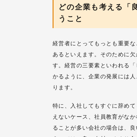
どの企業も考える「
うこと
経営者にとってもっとも重要な
あるといえます。そのために欠
す。経営の三要素といわれる「
かるように、企業の発展には人
ります。
特に、入社してもすぐに辞めて
えないケース、社員教育がなか
ることが多い会社の場合は、良