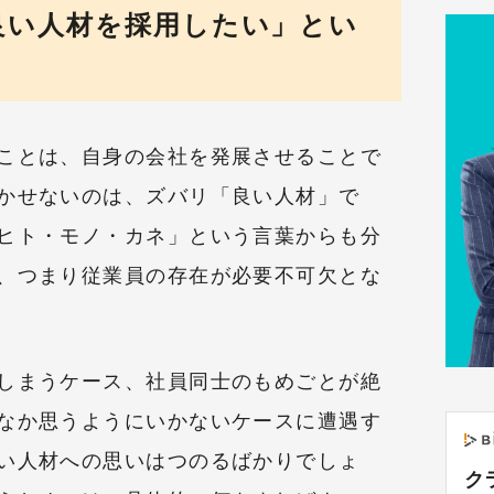
良い人材を採用したい」とい
ことは、自身の会社を発展させることで
かせないのは、ズバリ「良い人材」で
ヒト・モノ・カネ」という言葉からも分
、つまり従業員の存在が必要不可欠とな
しまうケース、社員同士のもめごとが絶
なか思うようにいかないケースに遭遇す
い人材への思いはつのるばかりでしょ
ク