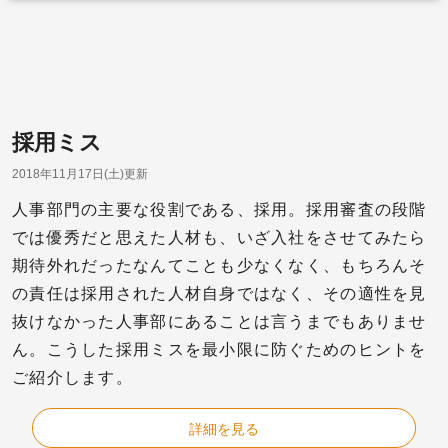
採用ミス
2018年11月17日(土)更新
人事部門の主要な役割である、採用。採用審査の段階
では優秀だと思えた人材も、いざ入社をさせてみたら
期待外れだったなんてことも少なくなく、もちろんそ
の責任は採用された人材自身ではなく、その適性を見
抜けなかった人事部にあることは言うまでもありませ
ん。こうした採用ミスを最小限に防ぐためのヒントを
ご紹介します。
詳細を見る