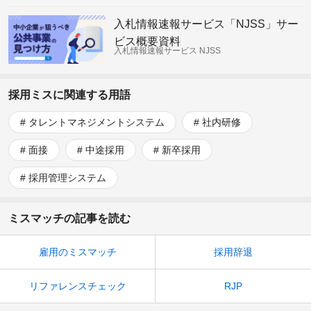
入札情報速報サービス「NJSS」サー
ビス概要資料
入札情報速報サービス NJSS
採用ミスに関連する用語
タレントマネジメントシステム
社内研修
面接
中途採用
新卒採用
採用管理システム
ミスマッチの記事を読む
雇用のミスマッチ
採用辞退
リファレンスチェック
RJP