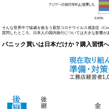
そんな世界中で猛威を振るう新型コロナウイルス感染症（Cov
質問したところ、日本人の国内旅行については大きな影響が
パニック買いは日本だけか？購入習慣