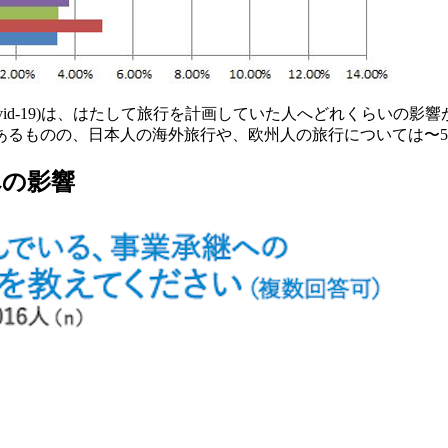
id-19)は、はたして旅行を計画していた人へどれくらいの影
あるものの、日本人の海外旅行や、欧州人の旅行については〜5
への影響