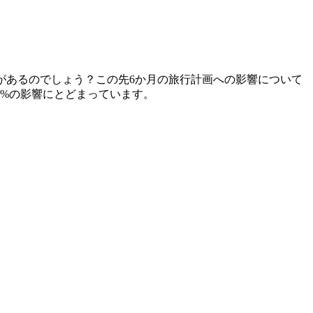
響があるのでしょう？この先6か月の旅行計画への影響について
%の影響にとどまっています。