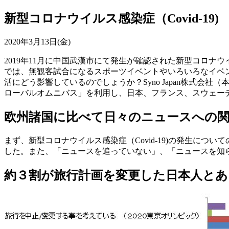
新型コロナウイルス感染症（Covid-19
2020年3月13日(金)
2019年11月に中国武漢市にて発生が確認された新型コロナウ
では、無観客試合になるスポーツイベントやいろいろなイベン
活にどう影響しているのでしょうか？Syno Japan株式会
ローバルオムニバス」を利用し、日本、フランス、スウェーデン
欧州諸国に比べて日々のニュースへの関
まず、新型コロナウイルス感染症（Covid-19)の発生に
した。また、「ニュースを追っていない」、「ニュースを知
約３割が旅行計画を変更した日本人とあ