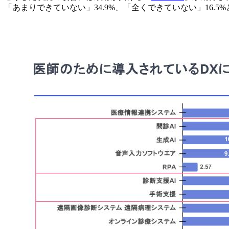
「あまりできていない」34.9%、「全くできていない」16.