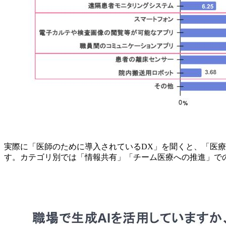
実際に「医師のために導入されているDX」を聞くと、「医療情
す。カテゴリ別では「情報共有」「チーム医療への推進」での