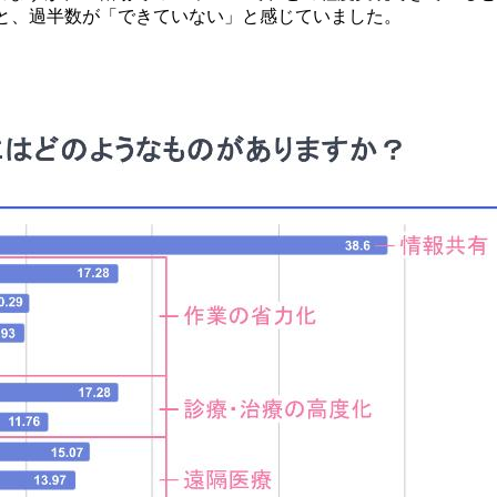
5%と、過半数が「できていない」と感じていました。