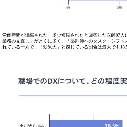
労働時間が短縮された・多少短縮されたと回答した医師87
業務の見直し」がとくに多く、「薬剤師へのタスク・シフト
れている一方で、「効果大」と感じている割合は最大でも18