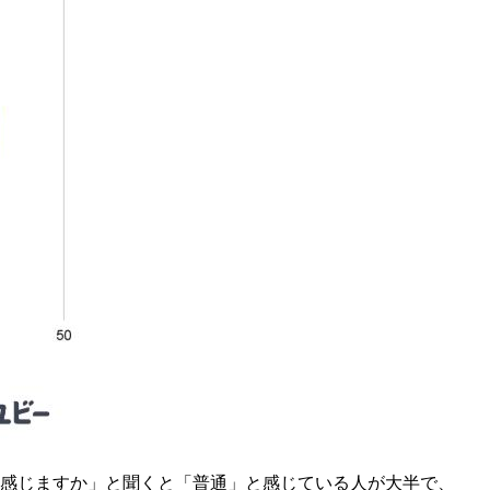
と感じますか」と聞くと「普通」と感じている人が大半で、