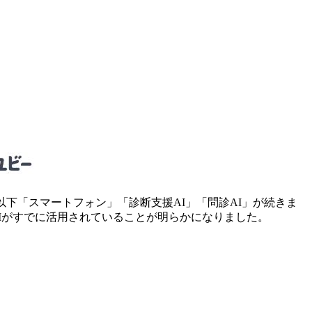
以下「スマートフォン」「診断支援AI」「問診AI」が続きま
Iがすでに活用されていることが明らかになりました。