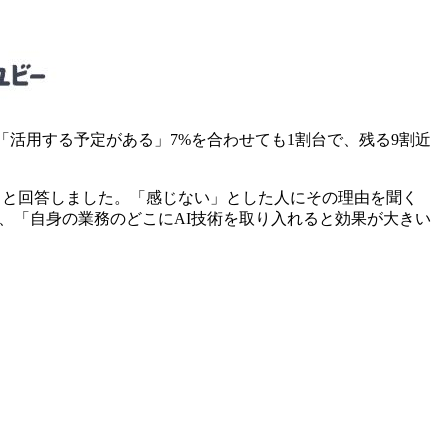
「活用する予定がある」7%を合わせても1割台で、残る9割近
る」と回答しました。「感じない」とした人にその理由を聞く
5%、「自身の業務のどこにAI技術を取り入れると効果が大きい