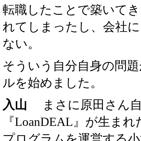
転職したことで築いてき
れてしまったし、会社に
ない。
そういう自分自身の問題
ルを始めました。
入山
まさに原田さん自
『LoanDEAL』が生
プログラムを運営する小