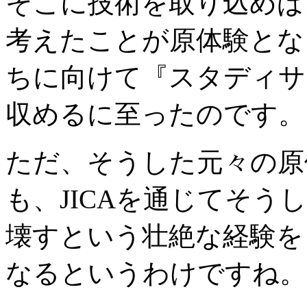
そこに技術を取り込めば
考えたことが原体験とな
ちに向けて『スタディサ
収めるに至ったのです。
ただ、そうした元々の原
も、JICAを通じてそう
壊すという壮絶な経験を
なるというわけですね。