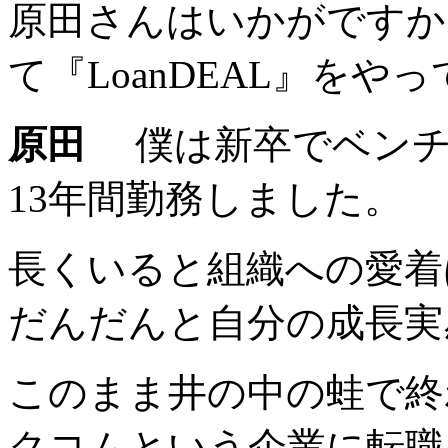
原田さんはいかがですか
て『LoanDEAL』を
原田
僕は新卒でベンチ
13年間勤務しました。
長くいると組織への愛着
だんだんと自分の成長実
このまま井の中の蛙で終
クコムという企業に転職