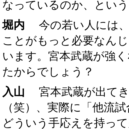
なっているのか、という
堀内
今の若い人には、
ことがもっと必要なんじ
います。宮本武蔵が強く
たからでしょう？
入山
宮本武蔵が出てき
（笑）、実際に「他流試
どういう手応えを持って