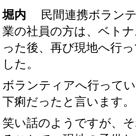
堀内
民間連携ボランテ
業の社員の方は、ベトナ
った後、再び現地へ行っ
した。
ボランティアへ行ってい
下痢だったと言います。
笑い話のようですが、そ