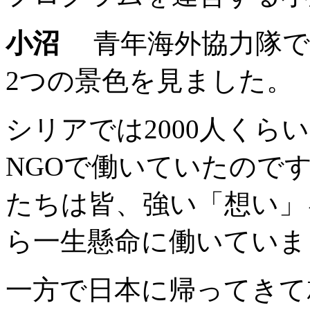
小沼
青年海外協力隊で
2つの景色を見ました。
シリアでは2000人く
NGOで働いていたので
たちは皆、強い「想い」
ら一生懸命に働いていま
一方で日本に帰ってきて