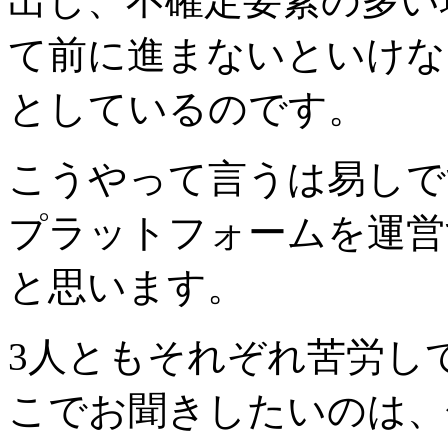
出し、不確定要素の多い
て前に進まないといけな
としているのです。
こうやって言うは易しで
プラットフォームを運営
と思います。
3人ともそれぞれ苦労し
こでお聞きしたいのは、