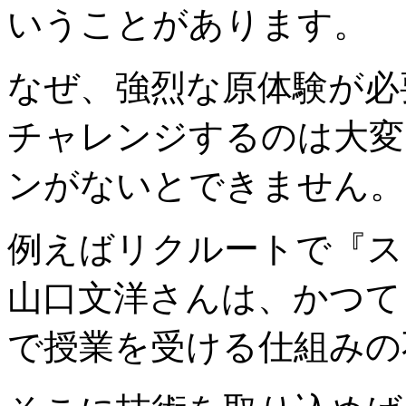
いうことがあります。
なぜ、強烈な原体験が必
チャレンジするのは大変
ンがないとできません。
例えばリクルートで『ス
山口文洋さんは、かつて
で授業を受ける仕組みの