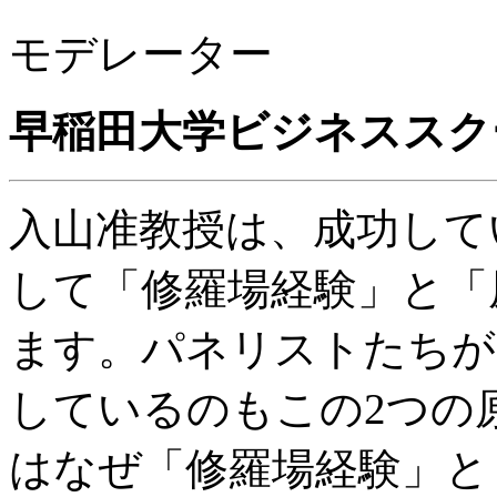
モデレーター
早稲田大学ビジネススク
入山准教授は、成功して
して「修羅場経験」と「
ます。パネリストたちが
しているのもこの2つの
はなぜ「修羅場経験」と