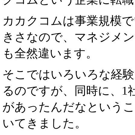
カカクコムは事業規模で
きさなので、マネジメン
も全然違います。
そこではいろいろな経験
るのですが、同時に、1
があったんだなというこ
いてきました。