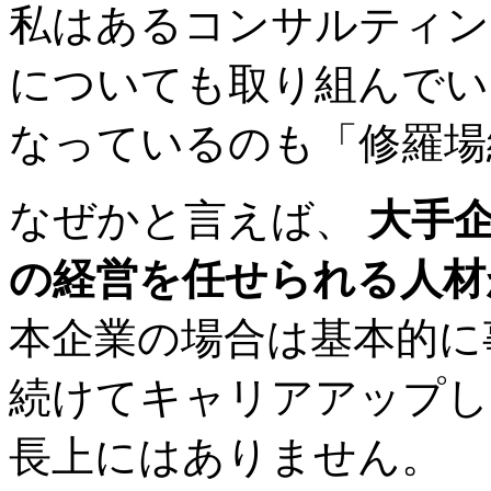
私はあるコンサルティン
についても取り組んでい
なっているのも「修羅場
なぜかと言えば、
大手
の経営を任せられる人材
本企業の場合は基本的に
続けてキャリアアップし
長上にはありません。