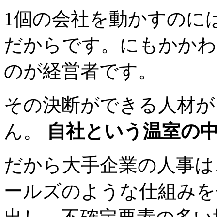
1個の会社を動かすのに
だからです。にもかかわ
のが経営者です。
その決断ができる人材が
ん。
自社という温室の
だから大手企業の人事は
ールズのような仕組みを