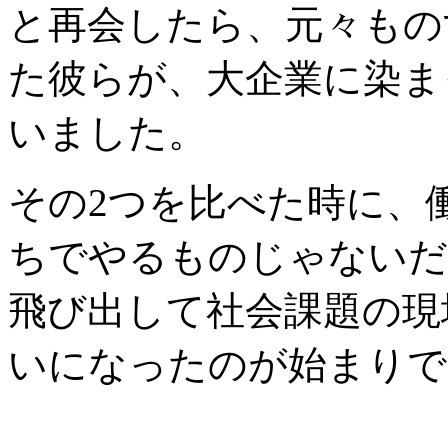
と再会したら、元々もの
た彼らが、大企業に染ま
いました。
その2つを比べた時に、
ちでやるものじゃないだ
飛び出して社会課題の現
いになったのが始まりで