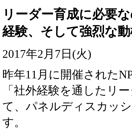
リーダー育成に必要な
経験、そして強烈な動
2017年2月7日(火)
昨年11月に開催されたN
「社外経験を通したリー
て、パネルディスカッシ
す。