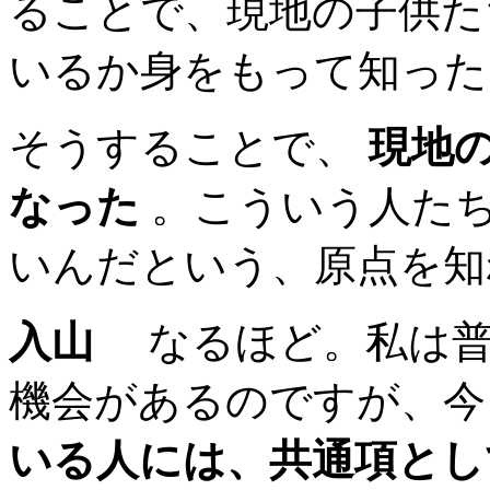
ることで、現地の子供た
いるか身をもって知った
そうすることで、
現地
なった
。こういう人た
いんだという、原点を知
入山
なるほど。私は普
機会があるのですが、
いる人には、共通項とし