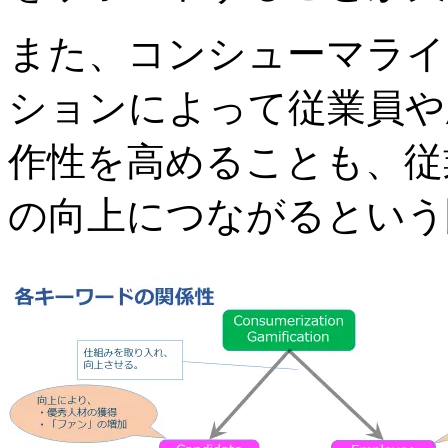
また、コンシューマライ
ションによって従業員や
作性を高めることも、従
の向上につながるという