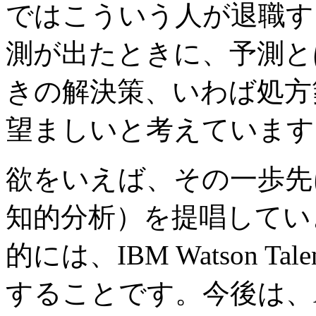
ではこういう人が退職す
測が出たときに、予測と
きの解決策、いわば処方
望ましいと考えています
欲をいえば、その一歩先にあるCo
知的分析）を提唱してい
的には、IBM Watson Ta
することです。今後は、