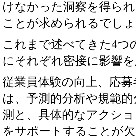
けなかった洞察を得られ
ことが求められるでしょ
これまで述べてきた4つ
にそれぞれ密接に影響を
従業員体験の向上、応募
は、予測的分析や規範的
測と、具体的なアクショ
をサポートすることが欠