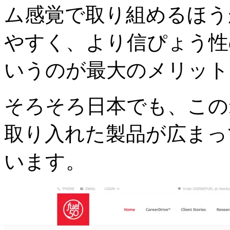
ム感覚で取り組めるほう
やすく、より信ぴょう性
いうのが最大のメリット
そろそろ日本でも、このfuel 
取り入れた製品が広まっ
います。