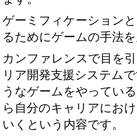
ゲーミフィケーションと
るためにゲームの手法を
カンファレンスで目を
リア開発支援システムで
うなゲームをやっている
ら自分のキャリアにおけ
いくという内容です。