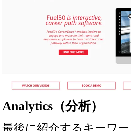
Analytics（分析）
最後に紹介するキーワー