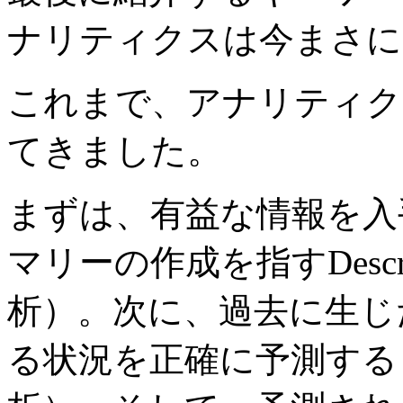
ナリティクスは今まさに
これまで、アナリティク
てきました。
まずは、有益な情報を入
マリーの作成を指すDescript
析）。次に、過去に生じ
る状況を正確に予測する Predi