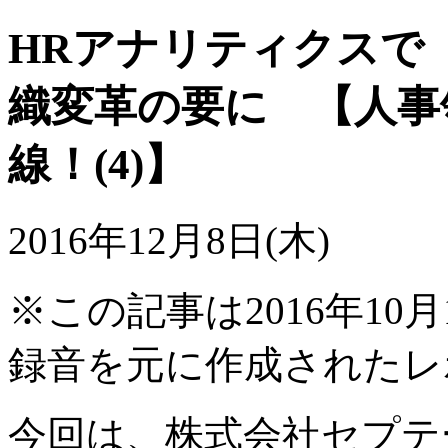
HRアナリティクスで
織変革の要に 【人事
線！(4)】
2016年12月8日(木)
※この記事は2016年10
録音を元に作成されたレ
今回は、株式会社セプテ