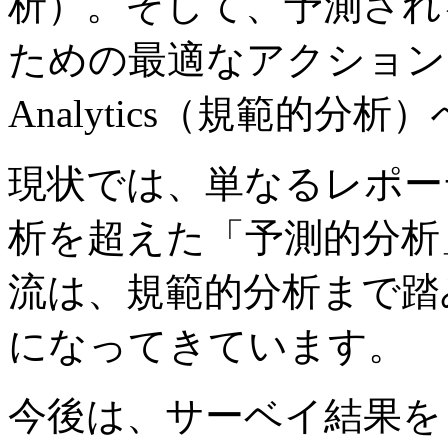
析）。そして、予測され
ための最適なアクションを提案
Analytics（規範的
現状では、単なるレポー
析を超えた「予測的分析
流は、規範的分析まで踏
になってきています。
今後は、サーベイ結果を