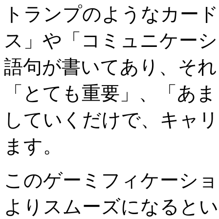
トランプのようなカード
ス」や「コミュニケーシ
語句が書いてあり、それ
「とても重要」、「あま
していくだけで、キャリ
ます。
このゲーミフィケーショ
よりスムーズになるとい