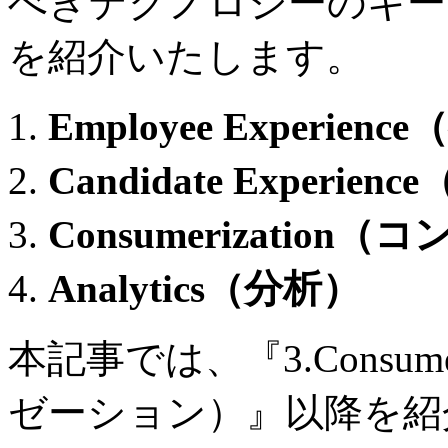
べきテクノロジーのキー
を紹介いたします。
Employee Experi
Candidate Exper
Consumerizati
Analytics（分析）
本記事では、『3.Consum
ゼーション）』以降を紹介い