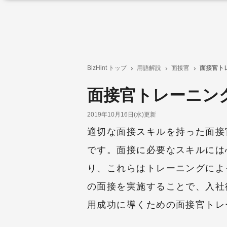
BizHint トップ
用語解説
面接官
面接官ト
面接官トレーニン
2019年10月16日(水)更新
適切な面接スキルを持った面接
です。面接に必要なスキルには
り、これらはトレーニングによ
の面接を実施することで、入社
用成功に導くための面接官トレ