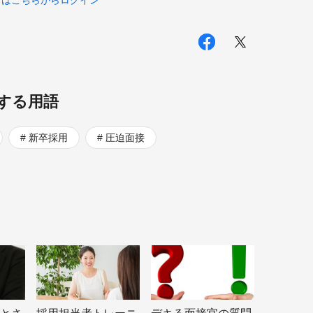
方はこちらからログイン
する用語
新卒採用
圧迫面接