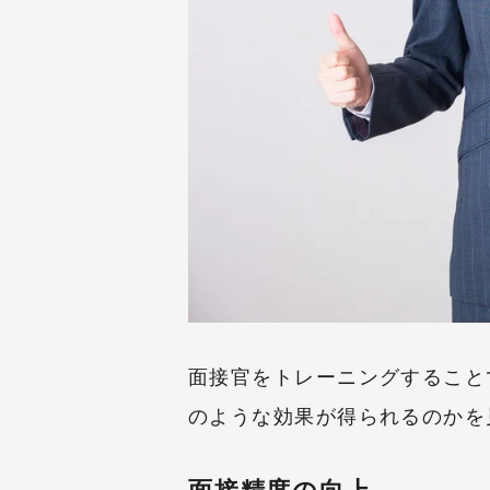
面接官をトレーニングすること
のような効果が得られるのかを