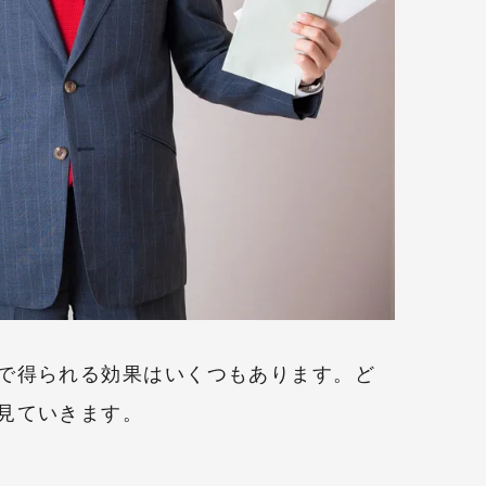
で得られる効果はいくつもあります。ど
見ていきます。