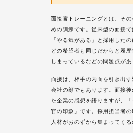
面接官トレーニングとは、その
めの訓練です。従来型の面接で
「やる気がある」と採用したの
どの希望者も同じだからと履歴
しまっているなどの問題点があ
面接は、相手の内面を引き出す
会社の顔でもあります。面接後
た企業の感想を語りますが、「
官の印象」です。採用担当者の
人材がおのずから集まってくる