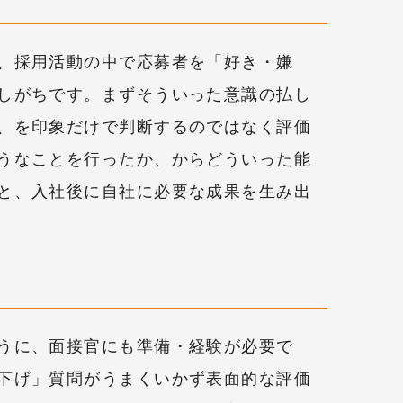
、採用活動の中で応募者を「好き・嫌
しがちです。まずそういった意識の払し
、を印象だけで判断するのではなく評価
うなことを行ったか、からどういった能
と、入社後に自社に必要な成果を生み出
うに、面接官にも準備・経験が必要で
下げ」質問がうまくいかず表面的な評価