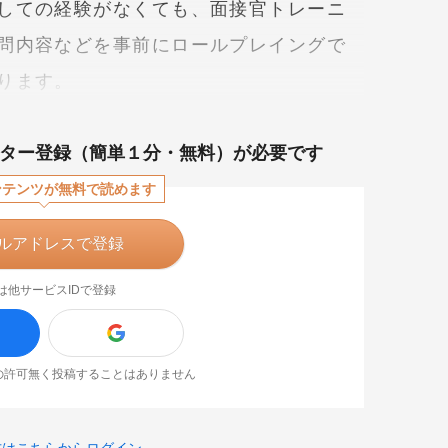
しての経験がなくても、面接官トレーニ
問内容などを事前にロールプレイングで
ります。
ター登録（簡単１分・無料）が必要です
ンテンツが無料で読めます
ルアドレスで登録
は他サービスIDで登録
なたの許可無く投稿することはありません