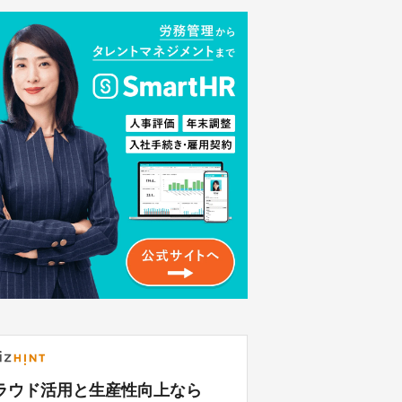
ラウド活用と生産性向上なら