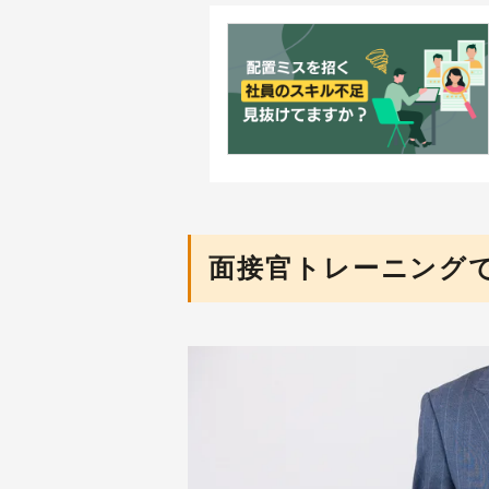
面接官トレーニング