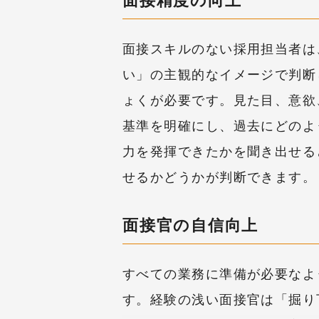
面接精度の向上
面接スキルのない採用担当者は
い」の主観的なイメージで判断
ょくが必要です。見た目、意欲
基準を明確にし、過去にどのよ
力を発揮できたかを聞き出せる
せるかどうかが判断できます。
面接官の自信向上
すべての業務に準備が必要なよ
す。経験の浅い面接官は「掘り