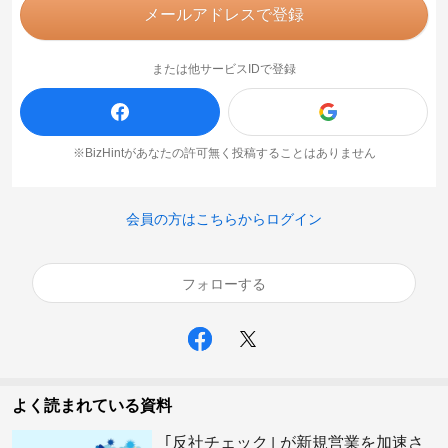
メールアドレスで登録
または他サービスIDで登録
※BizHintがあなたの許可無く投稿することはありません
会員の方はこちらからログイン
フォローする
よく読まれている資料
｢反社チェック｣ が新規営業を加速さ