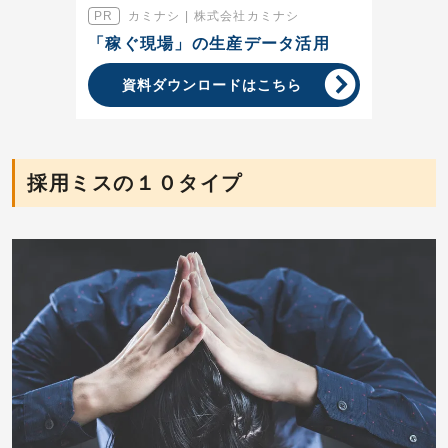
カミナシ | 株式会社カミナシ
「稼ぐ現場」の生産データ活用
資料ダウンロードはこちら
採用ミスの１０タイプ