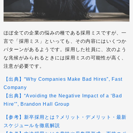
ほぼ全ての企業の悩みの種である採用ミスですが、一
言で「採用ミス」といっても、その内容にはいくつか
パターンがあるようです。採用した社員に、次のよう
な兆候がみられるときには採用ミスの可能性が高く、
注意が必要です。
【出典】“Why Companies Make Bad Hires”, Fast
Company
【出典】“Avoiding the Negative Impact of a ‘Bad
Hire’”, Brandon Hall Group
【参考】新卒採用とは？メリット・デメリット・最新
スケジュールを徹底解説