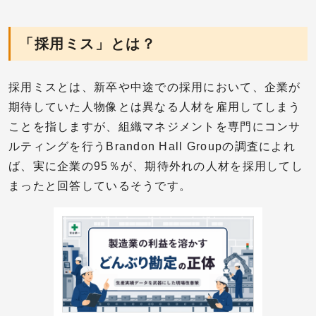
「採用ミス」とは？
採用ミスとは、新卒や中途での採用において、企業が
期待していた人物像とは異なる人材を雇用してしまう
ことを指しますが、組織マネジメントを専門にコンサ
ルティングを行うBrandon Hall Groupの調査によれ
ば、実に企業の95％が、期待外れの人材を採用してし
まったと回答しているそうです。