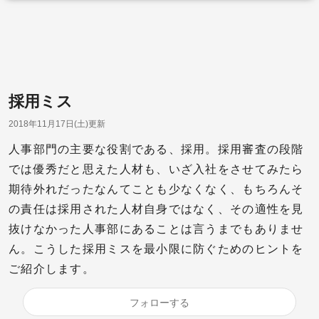
採用ミス
2018年11月17日(土)更新
人事部門の主要な役割である、採用。採用審査の段階
では優秀だと思えた人材も、いざ入社をさせてみたら
期待外れだったなんてことも少なくなく、もちろんそ
の責任は採用された人材自身ではなく、その適性を見
抜けなかった人事部にあることは言うまでもありませ
ん。こうした採用ミスを最小限に防ぐためのヒントを
ご紹介します。
フォローする