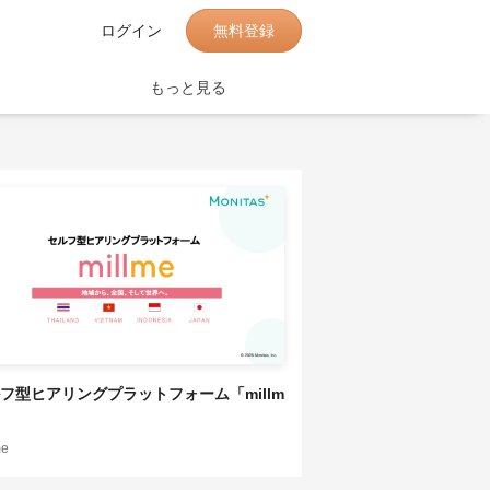
無料登録
ログイン
もっと見る
フ型ヒアリングプラットフォーム「millm
me