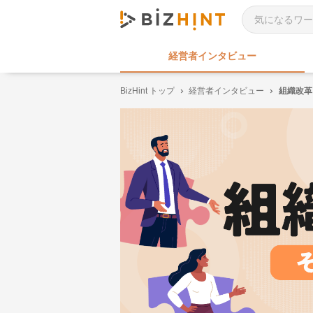
経営者インタビュー
BizHint トップ
経営者インタビュー
組織改革