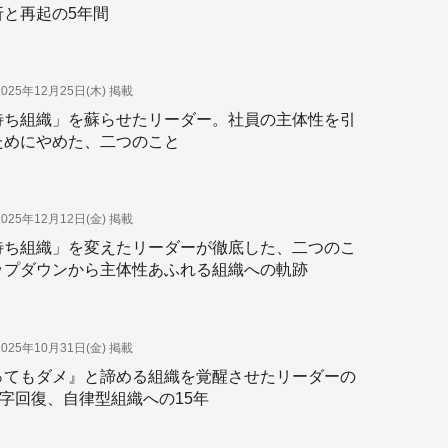
折と再起の5年間
2025年12月25日(木)
掲載
待ち組織」を蘇らせたリーダー。社員の主体性を引
ためにやめた、二つのこと
2025年12月12日(金)
掲載
待ち組織」を変えたリーダーが徹底した、二つのこ
ップダウンから主体性あふれる組織への軌跡
2025年10月31日(金)
掲載
ってもダメ』と諦める組織を覚醒させたリーダーの
字回復、自律型組織への15年