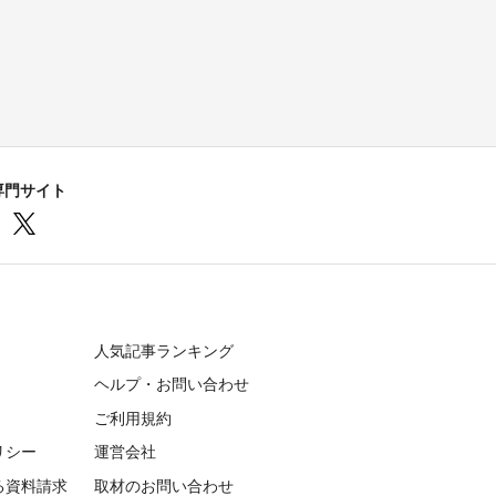
専門サイト
人気記事ランキング
ヘルプ・お問い合わせ
ご利用規約
リシー
運営会社
る資料請求
取材のお問い合わせ