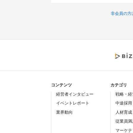
非会員の方
コンテンツ
カテゴリ
経営者インタビュー
戦略・経
イベントレポート
中途採用
業界動向
人材育成
従業員満
マーケテ