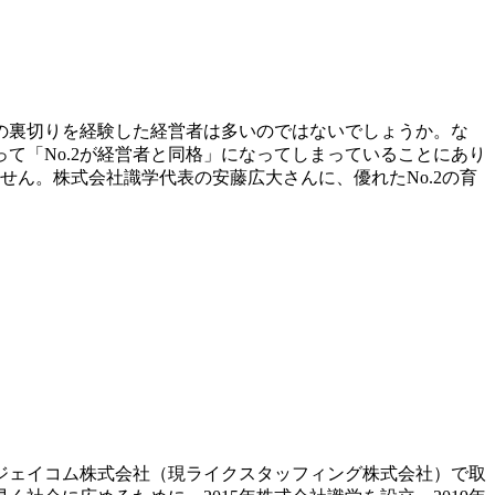
2の裏切りを経験した経営者は多いのではないでしょうか。な
て「No.2が経営者と同格」になってしまっていることにあり
ん。株式会社識学代表の安藤広大さんに、優れたNo.2の育
社のジェイコム株式会社（現ライクスタッフィング株式会社）で取