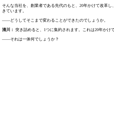
そんな当社を、創業者である先代のもと、20年かけて改革し
きています。
――どうしてそこまで変わることができたのでしょうか。
清川：
突き詰めると、1つに集約されます。これは20年か
――それは一体何でしょうか？