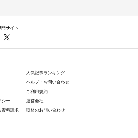
専門サイト
人気記事ランキング
ヘルプ・お問い合わせ
ご利用規約
リシー
運営会社
る資料請求
取材のお問い合わせ