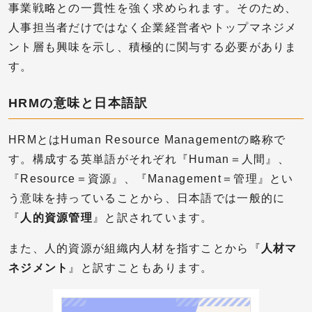
事業戦略との一貫性を強く求められます。そのため、
人事担当者だけではなく企業経営者やトップマネジメ
ント層も興味を示し、積極的に関与する必要がありま
す。
HRMの意味と日本語訳
HRMとはHuman Resource Managementの略称で
す。構成する英単語がそれぞれ『Human＝人間』、
『Resource＝資源』、『Management＝管理』とい
う意味を持っていることから、日本語では一般的に
『
人的資源管理
』と訳されています。
また、人的資源が組織内人材を指すことから『
人材マ
ネジメント
』と訳すこともあります。