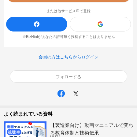
または他サービスIDで登録
※BizHintがあなたの許可無く投稿することはありません
会員の方はこちらからログイン
フォローする
よく読まれている資料
【製造業向け】動画マニュアルで変わ
る教育体制と技術伝承