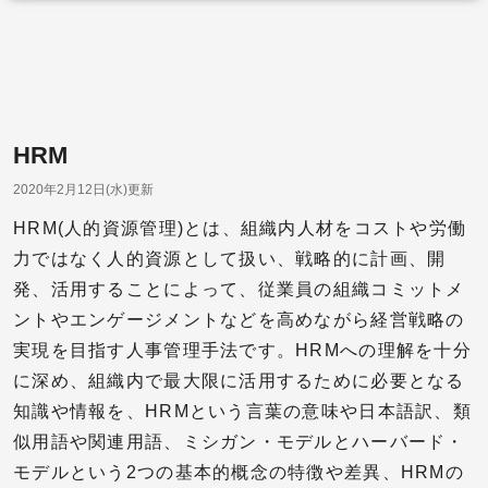
HRM
2020年2月12日(水)更新
HRM(人的資源管理)とは、組織内人材をコストや労働
力ではなく人的資源として扱い、戦略的に計画、開
発、活用することによって、従業員の組織コミットメ
ントやエンゲージメントなどを高めながら経営戦略の
実現を目指す人事管理手法です。HRMへの理解を十分
に深め、組織内で最大限に活用するために必要となる
知識や情報を、HRMという言葉の意味や日本語訳、類
似用語や関連用語、ミシガン・モデルとハーバード・
モデルという2つの基本的概念の特徴や差異、HRMの