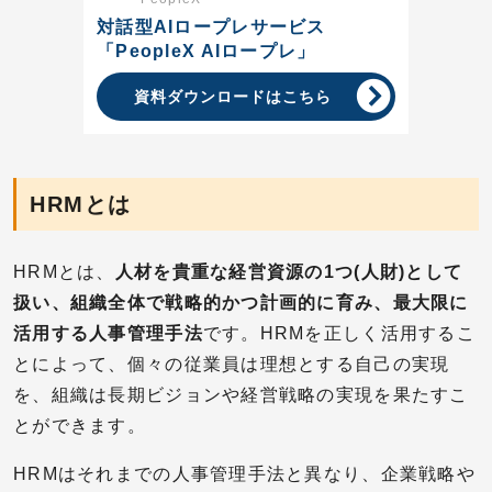
対話型AIロープレサービス
「PeopleX AIロープレ」
資料ダウンロードはこちら
HRMとは
HRMとは、
人材を貴重な経営資源の1つ(人財)として
扱い、組織全体で戦略的かつ計画的に育み、最大限に
活用する人事管理手法
です。HRMを正しく活用するこ
とによって、個々の従業員は理想とする自己の実現
を、組織は長期ビジョンや経営戦略の実現を果たすこ
とができます。
HRMはそれまでの人事管理手法と異なり、企業戦略や