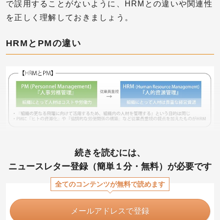
で誤用することがないように、HRMとの違いや関連性
を正しく理解しておきましょう。
HRMとPMの違い
続きを読むには、
ニュースレター登録（簡単１分・無料）が必要です
全てのコンテンツが無料で読めます
メールアドレスで登録