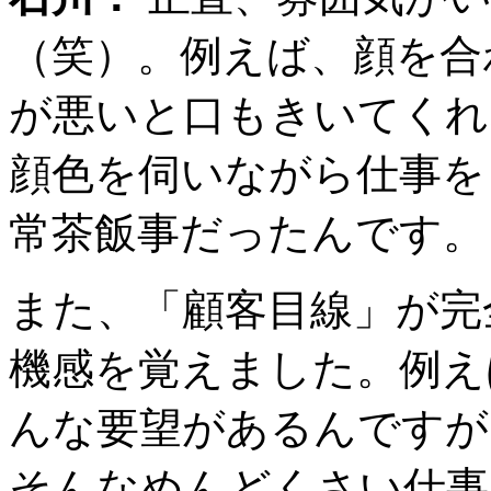
（笑）。例えば、顔を合
が悪いと口もきいてくれ
顔色を伺いながら仕事を
常茶飯事だったんです。
また、「顧客目線」が完
機感を覚えました。例え
んな要望があるんですが
そんなめんどくさい仕事