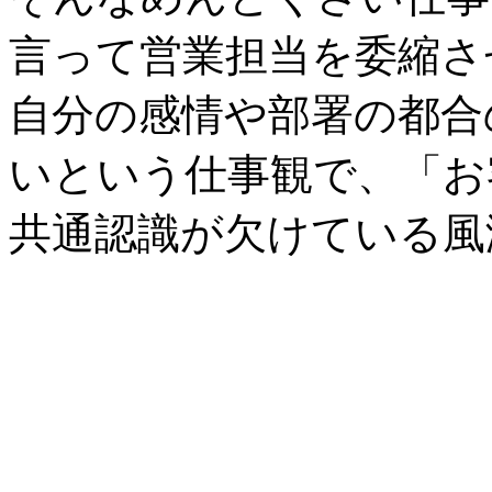
言って営業担当を委縮さ
自分の感情や部署の都合
いという仕事観で、「お
共通認識が欠けている風