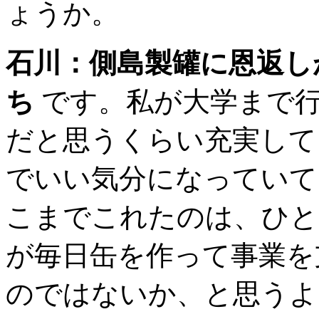
ょうか。
石川：側島製罐に恩返し
ち
です。私が大学まで行
だと思うくらい充実して
でいい気分になっていて
こまでこれたのは、ひと
が毎日缶を作って事業を
のではないか、と思うよ