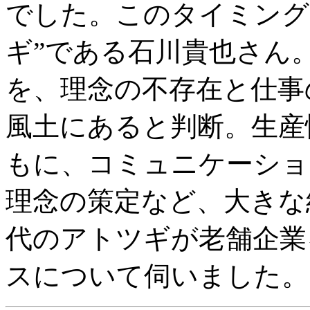
でした。このタイミング
ギ”である石川貴也さん
を、理念の不存在と仕事
風土にあると判断。生産
もに、コミュニケーショ
理念の策定など、大きな
代のアトツギが老舗企業
スについて伺いました。