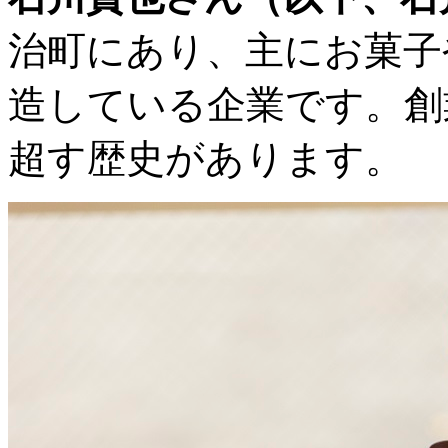
治町にあり、主にお菓子
造している企業です。創業
超す歴史があります。