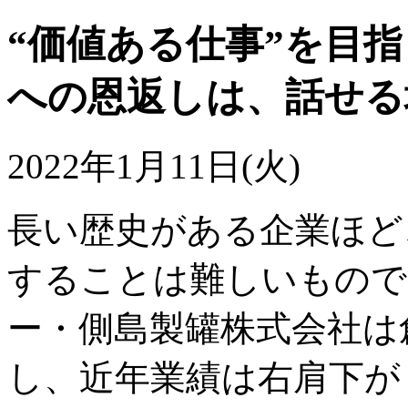
“価値ある仕事”を目
への恩返しは、話せる
2022年1月11日(火)
長い歴史がある企業ほど
することは難しいもので
ー・側島製罐株式会社は
し、近年業績は右肩下が