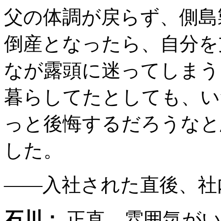
父の体調が戻らず、側島
倒産となったら、自分を
なが露頭に迷ってしまう
暮らしてたとしても、い
っと後悔するだろうなと
した。
――入社された直後、社
石川：
正直、雰囲気がい