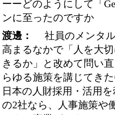
ーーどのようにして「Ge
ンに至ったのですか
渡邊：
社員のメンタル
高まるなかで「人を大切
きるか」と改めて問い直
らゆる施策を講じてきた
日本の人財採用・活用を
の2社なら、人事施策や