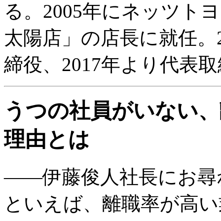
る。2005年にネッツト
太陽店」の店長に就任。20
締役、2017年より代表
うつの社員がいない、
理由とは
――伊藤俊人社長にお尋
といえば、離職率が高い