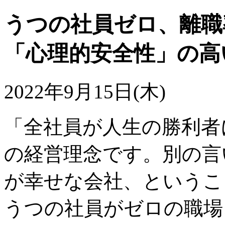
うつの社員ゼロ、離職
「心理的安全性」の高
2022年9月15日(木)
「全社員が人生の勝利者
の経営理念です。別の言
が幸せな会社、というこ
うつの社員がゼロの職場