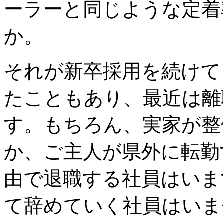
ーラーと同じような定着
か。
それが新卒採用を続けて
たこともあり、最近は離
す。もちろん、実家が整
か、ご主人が県外に転勤
由で退職する社員はいま
て辞めていく社員はいま