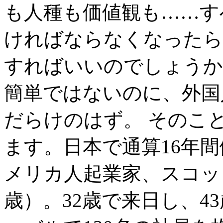
も人種も価値観も……す
ければならなくなったら
すればいいのでしょうか
簡単ではないのに、外国
だらけのはず。 そのこ
ます。日本で通算16年
メリカ人起業家、スコッ
歳）。32歳で来日し、4