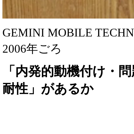
GEMINI MOBILE TE
2006年ごろ
「内発的動機付け・問
耐性」があるか