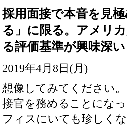
採用面接で本音を見極
る」に限る。アメリカ
る評価基準が興味深い
2019年4月8日(月)
想像してみてください。
接官を務めることになっ
フィスにいても珍しくな