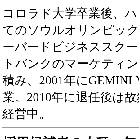
コロラド大学卒業後、ハ
てのソウルオリンピック（
ーバードビジネススクー
トバンクのマーケティン
積み、2001年にGEMINI 
業。2010年に退任後は
経営中。