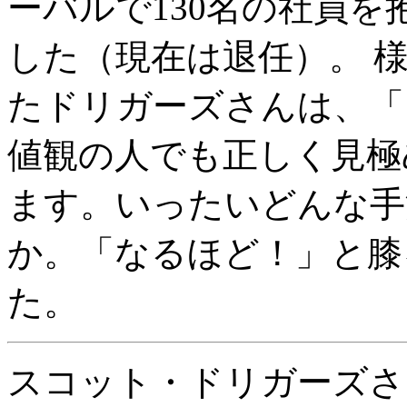
ーバルで130名の社員
した（現在は退任）。 
たドリガーズさんは、「
値観の人でも正しく見極
ます。いったいどんな手
か。「なるほど！」と膝
た。
スコット・ドリガーズさ