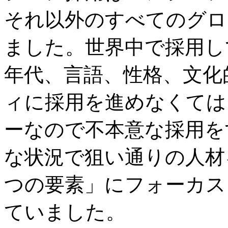
それ以外のすべてのグロ
ました。世界中で採用し
年代、言語、性格、文化
ィに採用を進めなくては
ーなので不本意な採用を
な状況で狙い通りの人材
つの要素」にフォーカス
ていました。