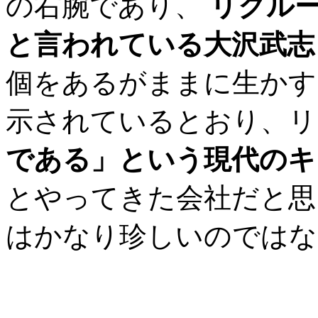
の右腕であり、
リクル
と言われている大沢武志
個をあるがままに生かす
示されているとおり、
である」という現代のキ
とやってきた会社だと思
はかなり珍しいのではな