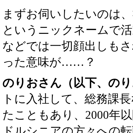
まずお伺いしたいのは、
というニックネームで活
などでは一切顔出しもさ
った意味が……？
のりおさん（以下、のり
トに入社して、総務課長
たこともあり、2000
ドルシニアの方々への転