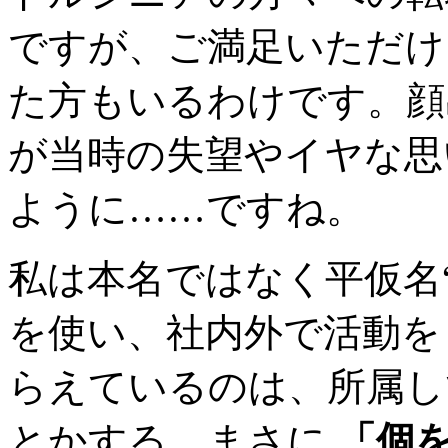
ですが、ご満足いただけ
た方もいるわけです。顔
が当時の失望やイヤな思
ように……ですね。
私は本名ではなく平仮名
を使い、社内外で活動を
らえているのは、所属し
とかする、まさに
「個