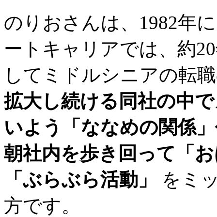
のりおさんは、1982年
ートキャリアでは、約2
してミドルシニアの転職
拡大し続ける同社の中で
いよう「ななめの関係」
朝社内を歩き回って「お
「ぶらぶら活動」
をミッ
方です。