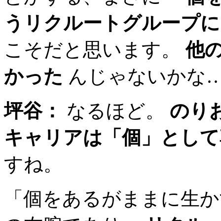
うリクルートグループに
こそだと思います。
他
かった
んじゃないかな
坪谷：
なるほど。
のり
キャリアは「個」として
すね。
「個をあるがままに生か