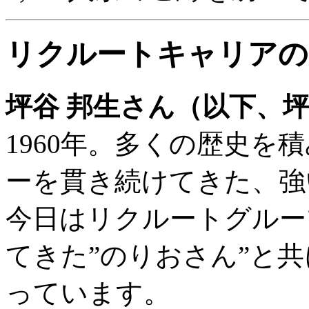
リクルートキャリアの
坪谷 邦生さん（以下、
1960年。多くの歴史を
ーを貫き続けてきた、強
今日はリクルートグルー
てきた”のりおさん”と
っています。