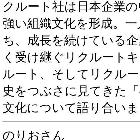
クルート社は日本企業の
強い組織文化を形成。一
ち、成長を続けている企
く受け継ぐリクルートキ
ルート、そしてリクルー
史をつぶさに見てきた「
文化について語り合いま
のりおさん