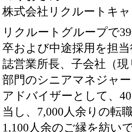
株式会社リクルートキャ
リクルートグループで3
卒および中途採用を担当
誌営業所長、子会社（現
部門のシニアマネジャーを
アドバイザーとして、40
当し、7,000人余りの
1,100人余のご縁を紡い