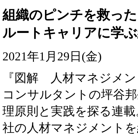
組織のピンチを救った
ルートキャリアに学ぶ
2021年1月29日(金)
『図解 人材マネジメン
コンサルタントの坪谷邦
理原則と実践を探る連載
社の人材マネジメントを