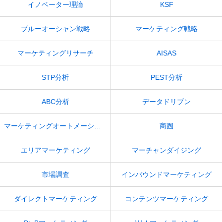
イノベーター理論
KSF
ブルーオーシャン戦略
マーケティング戦略
マーケティングリサーチ
AISAS
STP分析
PEST分析
ABC分析
データドリブン
マーケティングオートメーション（MA）
商圏
エリアマーケティング
マーチャンダイジング
市場調査
インバウンドマーケティング
ダイレクトマーケティング
コンテンツマーケティング