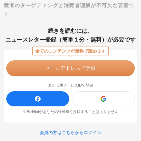
費者のターゲティングと消費者理解が不可欠な要素
で
す。
続きを読むには、
ニュースレター登録（簡単１分・無料）が必要です
全てのコンテンツが無料で読めます
メールアドレスで登録
または他サービスIDで登録
※BizHintがあなたの許可無く投稿することはありません
会員の方はこちらからログイン