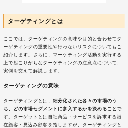
ターゲティングとは
ここでは、ターゲティングの意味や目的と合わせてタ
ーゲティングの重要性や行わないリスクについてもご
紹介します。さらに、マーケティング活動を実行する
上で起こりがちなターゲティングの注意点について、
実例を交えて解説します。
ターゲティングの意味
ターゲティングとは、
細分化された各々の市場のう
ち、どの市場セグメントに参入するかを決めること
で
す。ターゲットとは自社商品・サービスを訴求する潜
在顧客・見込み顧客を指しますが、ターゲティングと