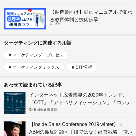
【製造業向け】動画マニュアルで変わ
る教育体制と技術伝承
ULIZA
ターゲティングに関連する用語
マーケティング・プロセス
マーケティングミックス
STP分析
あわせて読まれている記事
インターネット広告業界の2020年トレンド、
「OTT」「アドベリフィケーション」「コンテ
キスト・ターゲティング」に注目
BizHint 編集部
【Inside Sales Conference 2019 winter】＜
ABMの徹底討論＞手段ではなく経営戦略。問い