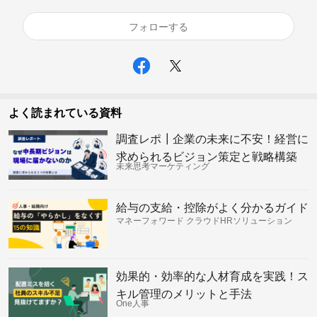
フォローする
よく読まれている資料
調査レポ┃企業の未来に不安！経営に
求められるビジョン策定と戦略構築
未来思考マーケティング
給与の支給・控除がよく分かるガイド
マネーフォワード クラウドHRソリューション
効果的・効率的な人材育成を実践！ス
キル管理のメリットと手法
One人事