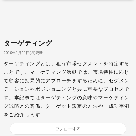
ターゲティング
2019年1月21日(月)更新
ターゲティングとは、狙う市場セグメントを特定する
ことです。マーケティング活動では、市場特性に応じ
て顧客に効果的にアプローチをするために、セグメン
テーションやポジショニングと共に重要なプロセスで
す。本記事ではターゲティングの意味やマーケティン
グ戦略との関係、ターゲット設定の方法や、成功事例
をご紹介します。
フォローする