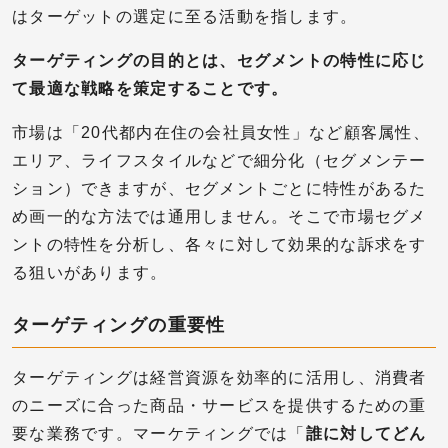
はターゲットの選定に至る活動を指します。
ターゲティングの目的とは、セグメントの特性に応じ
て最適な戦略を策定することです。
市場は「20代都内在住の会社員女性」など顧客属性、
エリア、ライフスタイルなどで細分化（セグメンテー
ション）できますが、セグメントごとに特性があるた
め画一的な方法では通用しません。そこで市場セグメ
ントの特性を分析し、各々に対して効果的な訴求をす
る狙いがあります。
ターゲティングの重要性
ターゲティングは経営資源を効率的に活用し、消費者
のニーズに合った商品・サービスを提供するための重
要な業務です。マーケティングでは「
誰に対してどん