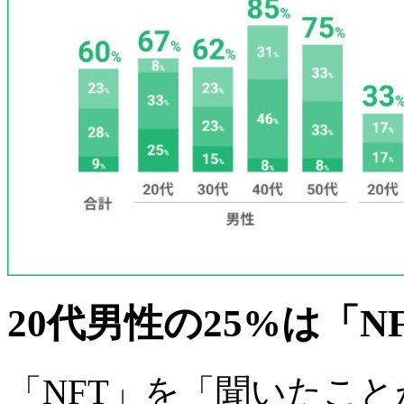
20代男性の25%は「
「NFT」を「聞いたこ