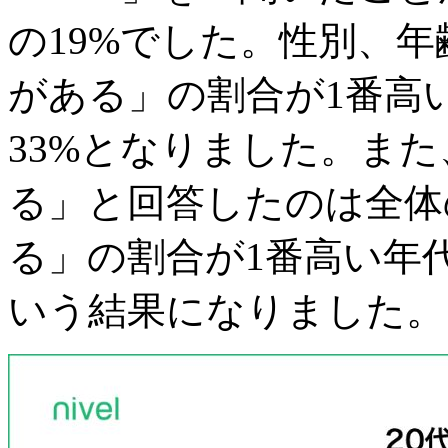
の19%でした。性別、
がある」の割合が1番高
33%となりました。また
る」と回答したのは全体
る」の割合が1番高い年代
いう結果になりました。