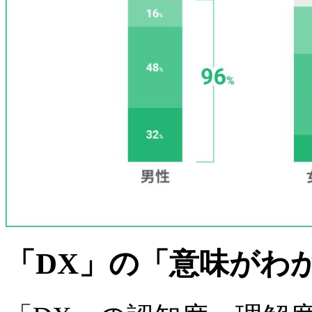
「DX」の「意味がわ