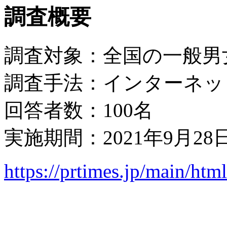
調査概要
調査対象：全国の一般男女
調査手法：インターネッ
回答者数：100名
実施期間：2021年9月28
https://prtimes.jp/main/ht