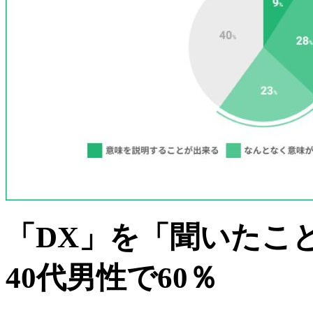
「DX」を「聞いたこ
40代男性で60％