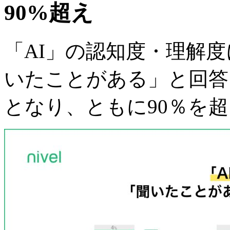
90%超え
「AI」の認知度・理解
いたことがある」と回答し
となり、ともに90％を