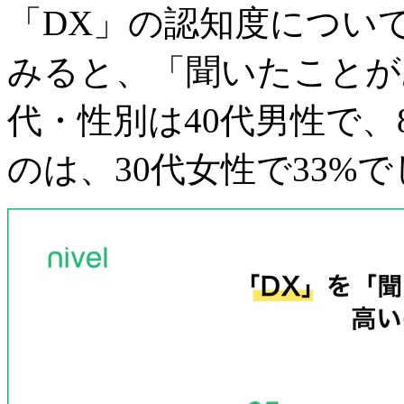
「DX」の認知度につい
みると、「聞いたことが
代・性別は40代男性で、
のは、30代女性で33%