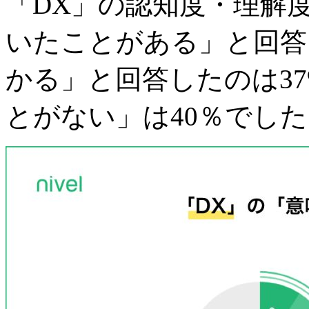
「DX」の認知度・理解
いたことがある」と回答
かる」と回答したのは3
とがない」は40％でし