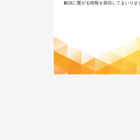
解決に繋がる情報を発信してまいりま