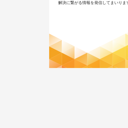
解決に繋がる情報を発信してまいりま