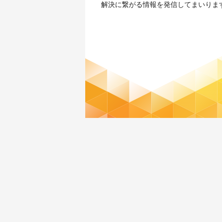
解決に繋がる情報を発信してまいりま