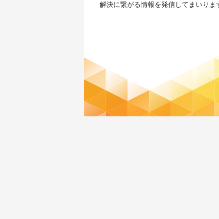
解決に繋がる情報を発信してまいりま