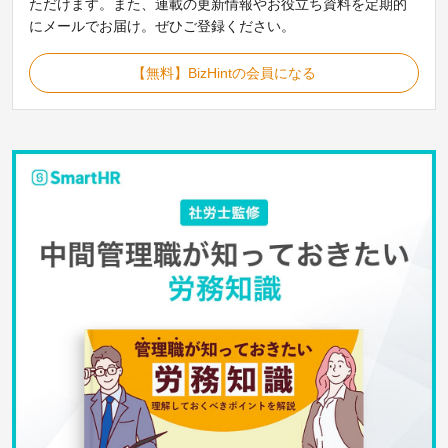
ただけます。また、連載の更新情報やお役立ち資料を定期的
にメールでお届け。ぜひご登録ください。
【無料】BizHintの会員になる