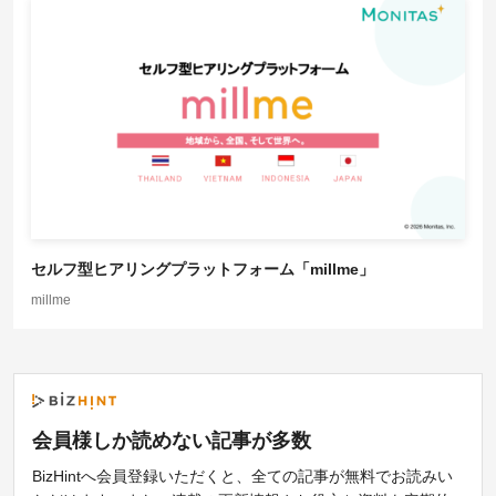
セルフ型ヒアリングプラットフォーム「millme」
millme
会員様しか読めない記事が
多数
BizHintへ会員登録いただくと、全ての記事が無料でお読みい