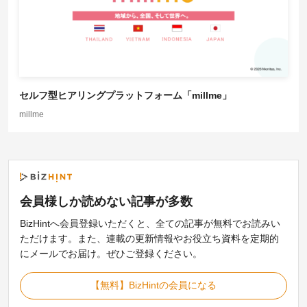
セルフ型ヒアリングプラットフォーム「millme」
millme
会員様しか読めない記事が
多数
BizHintへ会員登録いただくと、全ての記事が無料でお読みい
ただけます。また、連載の更新情報やお役立ち資料を定期的
にメールでお届け。ぜひご登録ください。
【無料】BizHintの会員になる