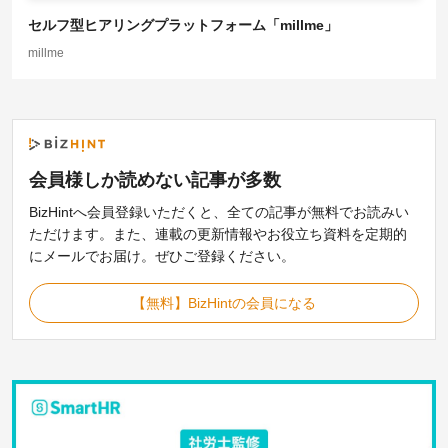
セルフ型ヒアリングプラットフォーム「millme」
millme
会員様しか読めない記事が
多数
BizHintへ会員登録いただくと、全ての記事が無料でお読みい
ただけます。また、連載の更新情報やお役立ち資料を定期的
にメールでお届け。ぜひご登録ください。
【無料】BizHintの会員になる