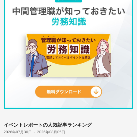
イベントレポートの人気記事ランキング
2026年07月30日
2026年08月05日