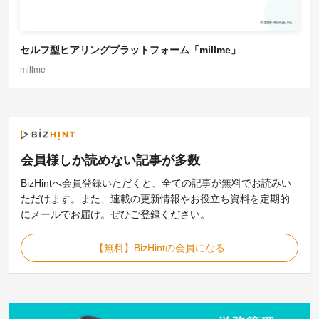
セルフ型ヒアリングプラットフォーム「millme」
millme
会員様しか読めない記事が
多数
BizHintへ会員登録いただくと、全ての記事が無料でお読みい
ただけます。また、連載の更新情報やお役立ち資料を定期的
にメールでお届け。ぜひご登録ください。
【無料】BizHintの会員になる